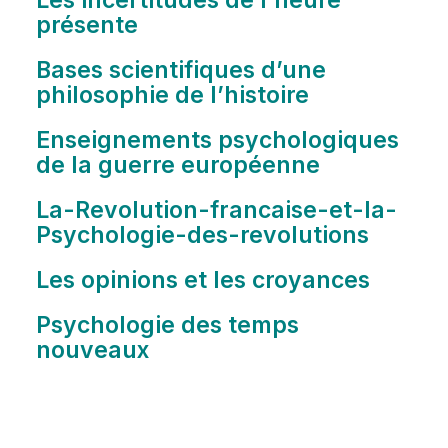
Les incertitudes de l’heure
présente
Bases scientifiques d’une
philosophie de l’histoire
Enseignements psychologiques
de la guerre européenne
La-Revolution-francaise-et-la-
Psychologie-des-revolutions
Les opinions et les croyances
Psychologie des temps
nouveaux