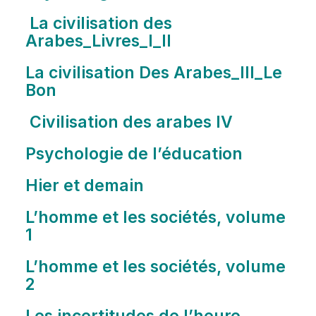
La civilisation des
Arabes_Livres_I_II
La civilisation Des Arabes_III_Le
Bon
Civilisation des arabes IV
Psychologie de l’éducation
Hier et demain
L’homme et les sociétés, volume
1
L’homme et les sociétés, volume
2