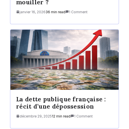
mouiller ?
janvier 16, 2026
36 min read
1 Comment
La dette publique française :
récit d’une dépossession
décembre 29, 2025
12 min read
1 Comment