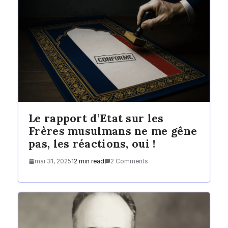
Le rapport d’Etat sur les
Frères musulmans ne me gêne
pas, les réactions, oui !
mai 31, 2025
12 min read
2 Comments