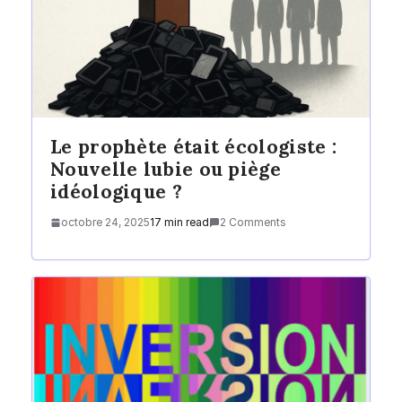
Le prophète était écologiste :
Nouvelle lubie ou piège
idéologique ?
octobre 24, 2025
17 min read
2 Comments