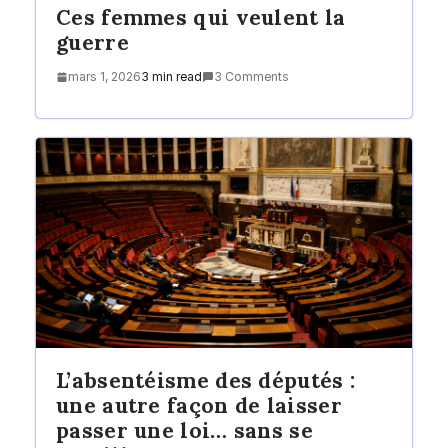
Ces femmes qui veulent la
guerre
mars 1, 2026
3 min read
3 Comments
L’absentéisme des députés :
une autre façon de laisser
passer une loi… sans se