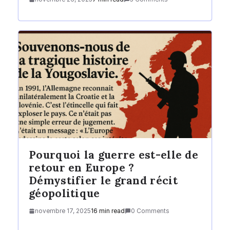
Pourquoi la guerre est-elle de
retour en Europe ?
Démystifier le grand récit
géopolitique
novembre 17, 2025
16 min read
0 Comments