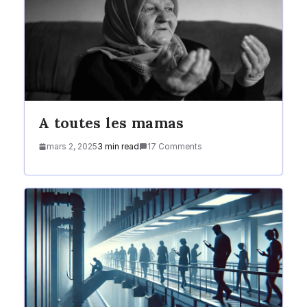
A toutes les mamas
mars 2, 2025
3 min read
17 Comments