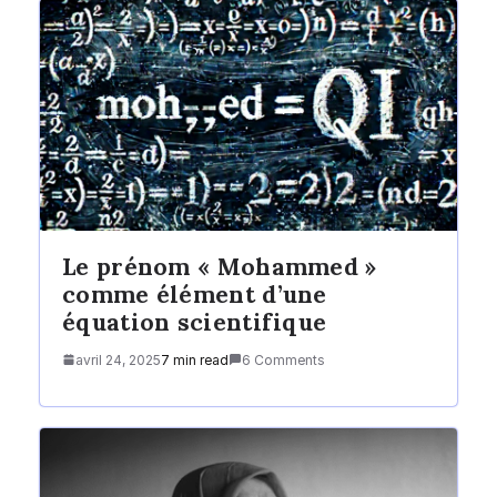
Le prénom « Mohammed »
comme élément d’une
équation scientifique
avril 24, 2025
7 min read
6 Comments