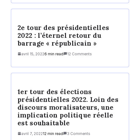
2e tour des présidentielles
2022 : l’éternel retour du
barrage « républicain »
avril 15, 2022
6 min read
12 Comments
1er tour des élections
présidentielles 2022. Loin des
discours moralisateurs, une
implication politique réelle
est souhaitable
avril 7, 2022
12 min read
3 Comments