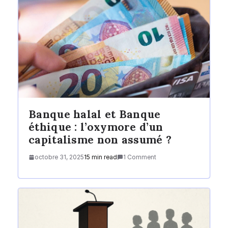
Banque halal et Banque
éthique : l’oxymore d’un
capitalisme non assumé ?
octobre 31, 2025
15 min read
1 Comment