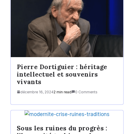
Pierre Dortiguier : héritage
intellectuel et souvenirs
vivants
décembre 16, 2024
2 min read
0 Comments
Sous les ruines du progrès :