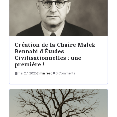
Création de la Chaire Malek
Bennabi d’Études
Civilisationnelles : une
première !
mai 27, 2025
2 min read
0 Comments