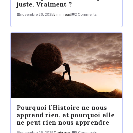
juste. Vraiment ?
novembre 26, 2025
5 min read
2 Comments
Pourquoi l’Histoire ne nous
apprend rien, et pourquoi elle
ne peut rien nous apprendre
novembre 26, 2025
7 min read
5 Comments