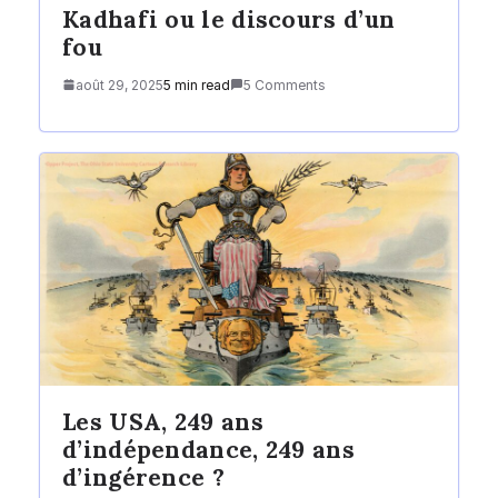
Kadhafi ou le discours d’un
fou
août 29, 2025
5 min read
5 Comments
Les USA, 249 ans
d’indépendance, 249 ans
d’ingérence ?