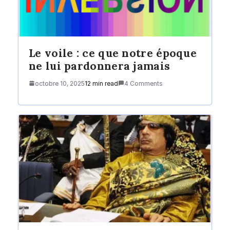
Le voile : ce que notre époque
ne lui pardonnera jamais
octobre 10, 2025
12 min read
4 Comments