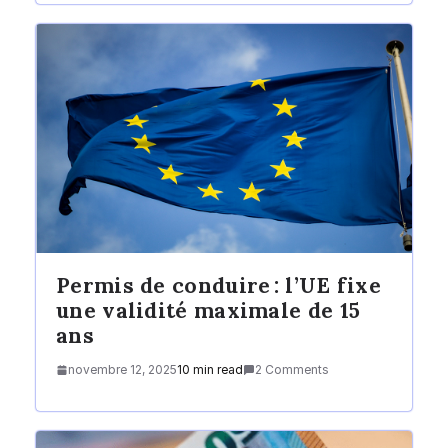
Permis de conduire : l’UE fixe
une validité maximale de 15
ans
novembre 12, 2025
10 min read
2 Comments