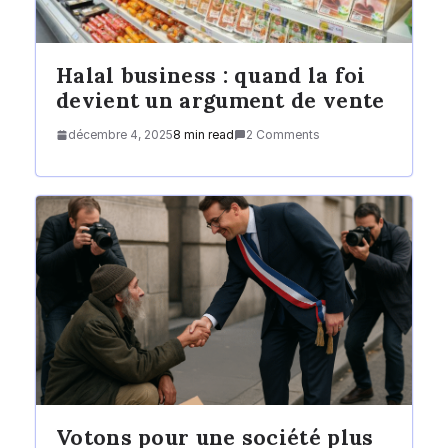
Halal business : quand la foi
devient un argument de vente
décembre 4, 2025
8 min read
2 Comments
Votons pour une société plus