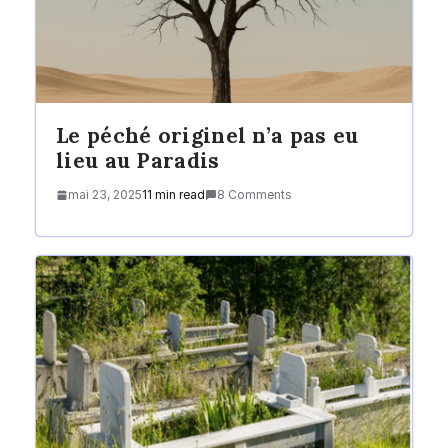
Le péché originel n’a pas eu
lieu au Paradis
mai 23, 2025
11 min read
8 Comments