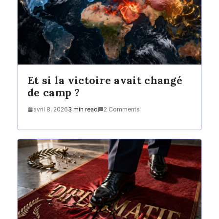
Et si la victoire avait changé
de camp ?
avril 8, 2026
3 min read
2 Comments