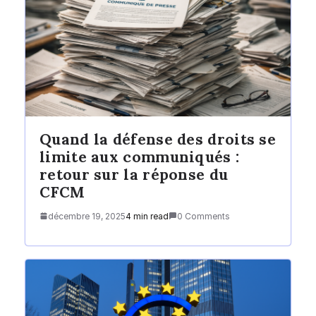
Quand la défense des droits se
limite aux communiqués :
retour sur la réponse du
CFCM
décembre 19, 2025
4 min read
0 Comments