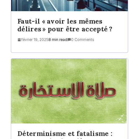
Faut-il « avoir les mêmes
délires » pour être accepté ?
février 19, 2025
8 min read
0 Comments
Déterminisme et fatalisme :