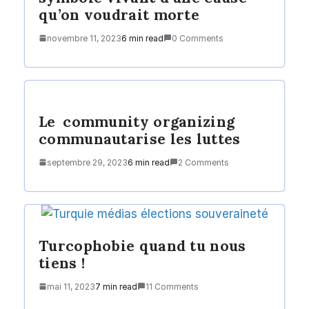
qu’on voudrait morte
novembre 11, 2023
6 min read
0 Comments
Le community organizing
communautarise les luttes
septembre 29, 2023
6 min read
2 Comments
Turcophobie quand tu nous
tiens !
mai 11, 2023
7 min read
11 Comments