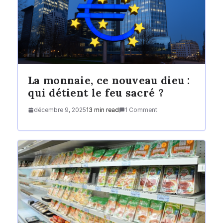
La monnaie, ce nouveau dieu :
qui détient le feu sacré ?
décembre 9, 2025
13 min read
1 Comment