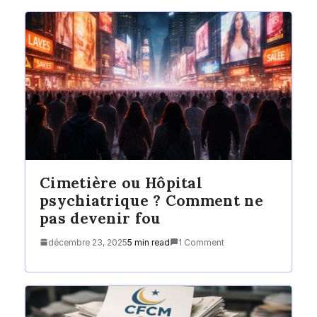
Cimetière ou Hôpital
psychiatrique ? Comment ne
pas devenir fou
décembre 23, 2025
5 min read
1 Comment