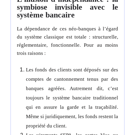
symbiose invisible avec le
système bancaire
La dépendance de ces néo-banques à l’égard
du système classique est totale : structurelle,
réglementaire, fonctionnelle. Pour au moins
trois raisons :
Les fonds des clients sont déposés sur des
comptes de cantonnement tenus par des
banques agréées. Autrement dit, c’est
toujours le système bancaire traditionnel
qui en assure la garde et la traçabilité.
Même si juridiquement, les fonds restent la
propriété du client.