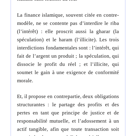
La finance islamique, souvent citée en contre-
modèle, ne se contente pas d’interdire le riba
(l’intérêt) : elle proscrit aussi la gharar (la
spéculation) et le haram (l’illicite).
Les trois
interdictions fondamentales sont : l’intérêt, qui
fait de l’argent un produit ; la spéculation, qui
dissocie le profit du réel ; et l’illicite, qui
soumet le gain à une exigence de conformité
morale.
Et, il propose en contrepartie, deux obligations
structurantes : le partage des profits et des
pertes en tant que principe de justice et de
responsabilité mutuelle, et l’adossement à un
actif tangible, afin que toute transaction soit