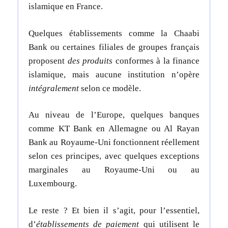
islamique en France.
Quelques établissements comme la Chaabi
Bank ou certaines filiales de groupes français
proposent
des produits
conformes à la finance
islamique, mais aucune institution n’opère
intégralement
selon ce modèle.
Au niveau de l’Europe, quelques banques
comme KT Bank en Allemagne ou Al Rayan
Bank au Royaume-Uni fonctionnent réellement
selon ces principes, avec quelques exceptions
marginales au Royaume-Uni ou au
Luxembourg.
Le reste ? Et bien il s’agit, pour l’essentiel,
d’
établissements de paiement
qui utilisent le