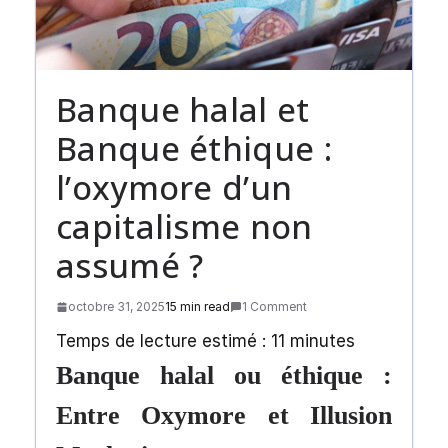
Banque halal et
Banque éthique :
l’oxymore d’un
capitalisme non
assumé ?
octobre 31, 2025
15 min read
1 Comment
Temps de lecture estimé :
11
minutes
Banque halal ou éthique :
Entre Oxymore et Illusion