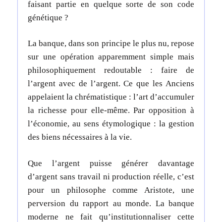
faisant partie en quelque sorte de son code
génétique ?
La banque, dans son principe le plus nu, repose
sur une opération apparemment simple mais
philosophiquement redoutable : faire de
l’argent avec de l’argent. Ce que les Anciens
appelaient la chrématistique : l’art d’accumuler
la richesse pour elle-même. Par opposition à
l’économie, au sens étymologique : la gestion
des biens nécessaires à la vie.
Que l’argent puisse générer davantage
d’argent sans travail ni production réelle, c’est
pour un philosophe comme Aristote, une
perversion du rapport au monde.
La banque
moderne ne fait qu’institutionnaliser cette