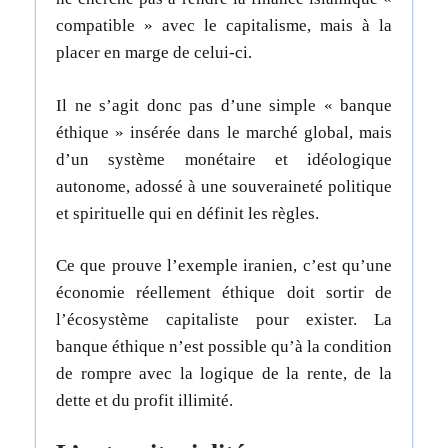
compatible » avec le capitalisme, mais à la
placer en marge de celui-ci.
Il ne s’agit donc pas d’une simple « banque
éthique » insérée dans le marché global, mais
d’un système monétaire et idéologique
autonome, adossé à une souveraineté politique
et spirituelle qui en définit les règles.
Ce que prouve l’exemple iranien, c’est qu’une
économie réellement éthique doit sortir de
l’écosystème capitaliste pour exister. La
banque éthique n’est possible qu’à la condition
de rompre avec la logique de la rente, de la
dette et du profit illimité.