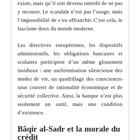
existe, mais qu’il soit devenu interdit de ne pas
y recourir. Le scandale n’est pas l’usage, mais
l’impossibilité de s’en affranchir. C’est cela, le
fascisme doux du monde moderne.
Les directives européennes, les dispositifs
administratifs, les obligations bancaires et
scolaires participent d’un même glissement
insidieux : une uniformisation silencieuse des
modes de vie, un quadrillage des consciences
sous couvert de rationalité économique et de
sécurité collective. Ainsi, la banque n’est plus
seulement un outil, mais une condition
d’existence.
Bâqir al-Sadr et la morale du
crédit