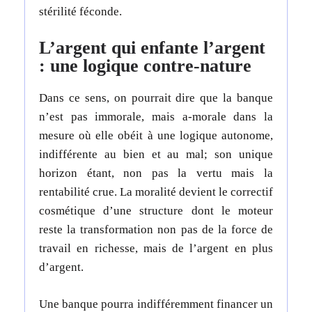
stérilité féconde.
L’argent qui enfante l’argent
: une logique contre-nature
Dans ce sens, on pourrait dire que la banque
n’est pas immorale, mais a-morale dans la
mesure où elle obéit à une logique autonome,
indifférente au bien et au mal; son unique
horizon étant, non pas la vertu mais la
rentabilité crue.
La moralité devient le correctif
cosmétique d’une structure dont le moteur
reste la transformation non pas de la force de
travail en richesse, mais de l’argent en plus
d’argent.
Une banque pourra indifféremment financer un