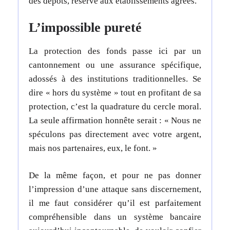
des dépôts, réservé aux établissements agréés.
L’impossible pureté
La protection des fonds passe ici par un
cantonnement ou une assurance spécifique,
adossés à des institutions traditionnelles. Se
dire « hors du système » tout en profitant de sa
protection, c’est la quadrature du cercle moral.
La seule affirmation honnête serait : « Nous ne
spéculons pas directement avec votre argent,
mais nos partenaires, eux, le font. »
De la même façon, et pour ne pas donner
l’impression d’une attaque sans discernement,
il me faut considérer qu’il est parfaitement
compréhensible dans un système bancaire