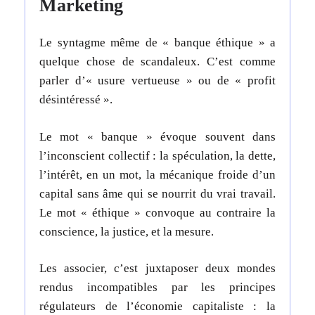
Marketing
Le syntagme même de « banque éthique » a
quelque chose de scandaleux. C’est comme
parler d’« usure vertueuse » ou de « profit
désintéressé ».
Le mot « banque » évoque souvent dans
l’inconscient collectif : la spéculation, la dette,
l’intérêt, en un mot, la mécanique froide d’un
capital sans âme qui se nourrit du vrai travail.
Le mot « éthique » convoque au contraire la
conscience, la justice, et la mesure.
Les associer, c’est juxtaposer deux mondes
rendus incompatibles par les principes
régulateurs de l’économie capitaliste : la