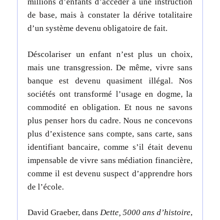
millions d’enfants d’accéder à une instruction
de base, mais à constater la dérive totalitaire
d’un système devenu obligatoire de fait.
Déscolariser un enfant n’est plus un choix,
mais une transgression. De même, vivre sans
banque est devenu quasiment illégal.
Nos
sociétés ont transformé l’usage en dogme, la
commodité en obligation. Et nous ne savons
plus penser hors du cadre. Nous ne concevons
plus d’existence sans compte, sans carte, sans
identifiant bancaire, comme s’il était devenu
impensable de vivre sans médiation financière,
comme il est devenu suspect d’apprendre hors
de l’école.
David Graeber, dans
Dette, 5000 ans d’histoire
,