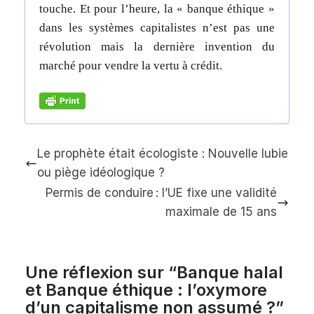
touche. Et pour l’heure, la « banque éthique »
dans les systèmes capitalistes n’est pas une
révolution mais la dernière invention du
marché pour vendre la vertu à crédit.
Le prophète était écologiste : Nouvelle lubie
ou piège idéologique ?
Permis de conduire : l’UE fixe une validité
maximale de 15 ans
Une réflexion sur “
Banque halal
et Banque éthique : l’oxymore
d’un capitalisme non assumé ?
”