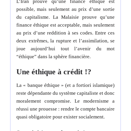
L’Iran prouve qu’une finance éthique est
possible, mais seulement au prix d’une sortie
du capitalisme.
La Malaisie prouve qu’une
finance éthique est acceptable, mais seulement
au prix d’une reddition à ses codes.
Entre ces
deux extrêmes,
la rupture et l’assimilation, se
joue aujourd’hui tout l’avenir du mot
“éthique” dans la sphère financière.
Une éthique à crédit !?
La « banque éthique » (et a fortiori islamique)
reste dépendante du système capitaliste et donc
moralement compromise.
Le modernisme a
réussi une prouesse : rendre le compte bancaire
quasi obligatoire pour exister socialement.