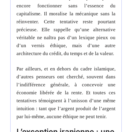
encore fonctionner sans l’essence du
capitalisme. Il moralise la mécanique sans la
réinventer. Cette tentative reste pourtant
précieuse. Elle rappelle qu’une alternative
véritable ne naîtra pas d’un lexique pieux ou
d’un vernis éthique, mais d’une autre
architecture du crédit, du temps et de la valeur.
Par ailleurs, et en dehors du cadre islamique,
d’autres penseurs ont cherché, souvent dans
l’indifférence générale, à concevoir une
économie libérée de la rente. Et toutes ces
tentatives témoignent à l’unisson d’une même
intuition : tant que l’argent produit de l’argent
par lui-même, aucune éthique ne peut tenir.
L’exception iranienne : une