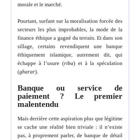
morale et le marché.
Pourtant, surfant sur la moralisation forcée des
secteurs les plus improbables, la mode de la
finance éthique a gagné du terrain. Et dans son
sillage, certains revendiquent une banque
éthiquement islamique, autrement dit, qui
échappe à l’usure (
riba
) et à la spéculation
(
gharar
).
Banque ou service de
paiement ? Le premier
malentendu
Mais derrière cette aspiration plus que légitime
se cache une réalité bien triviale : il n’existe
pas, à proprement parler, de banque de détail