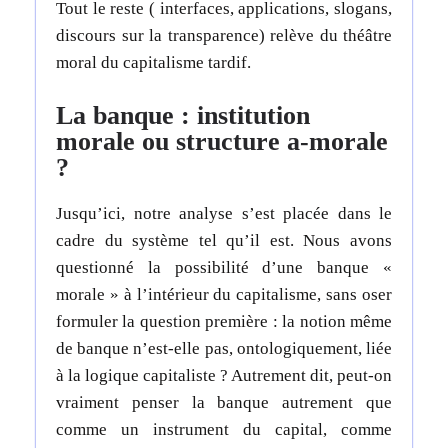
Tout le reste ( interfaces, applications, slogans,
discours sur la transparence) relève du théâtre
moral du capitalisme tardif.
La banque : institution
morale ou structure a-morale
?
Jusqu’ici, notre analyse s’est placée dans le
cadre du système tel qu’il est. Nous avons
questionné la possibilité d’une banque «
morale » à l’intérieur du capitalisme, sans oser
formuler la question première : la notion même
de banque n’est-elle pas, ontologiquement, liée
à la logique capitaliste ? Autrement dit, peut-on
vraiment penser la banque autrement que
comme un instrument du capital, comme