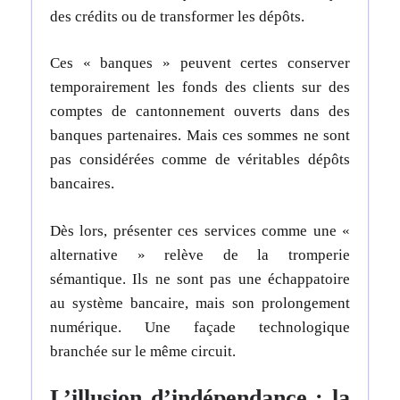
des crédits ou de transformer les dépôts.
Ces « banques » peuvent certes conserver
temporairement les fonds des clients sur des
comptes de cantonnement ouverts dans des
banques partenaires. Mais ces sommes ne sont
pas considérées comme de véritables dépôts
bancaires.
Dès lors, présenter ces services comme une «
alternative » relève de la tromperie
sémantique. Ils ne sont pas une échappatoire
au système bancaire, mais son prolongement
numérique. Une façade technologique
branchée sur le même circuit.
L’illusion d’indépendance : la