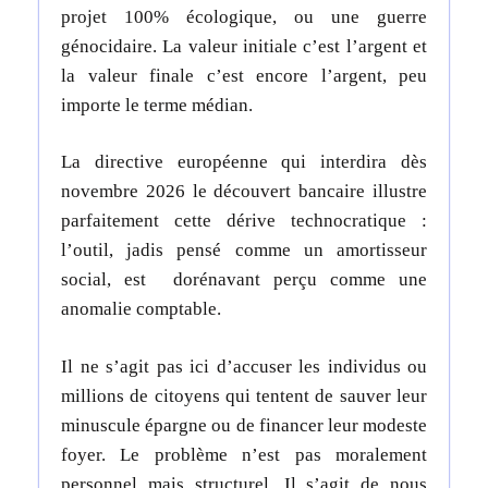
projet 100% écologique, ou une guerre
génocidaire. La valeur initiale c’est l’argent et
la valeur finale c’est encore l’argent, peu
importe le terme médian.
La directive européenne qui interdira dès
novembre 2026 le découvert bancaire illustre
parfaitement cette dérive technocratique :
l’outil, jadis pensé comme un amortisseur
social, est dorénavant perçu comme une
anomalie comptable.
Il ne s’agit pas ici d’accuser les individus ou
millions de citoyens qui tentent de sauver leur
minuscule épargne ou de financer leur modeste
foyer. Le problème n’est pas moralement
personnel mais structurel.
Il s’agit de nous