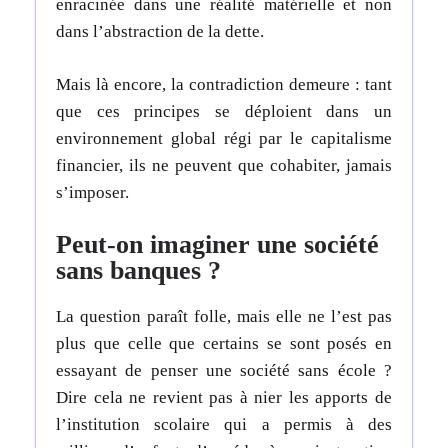
enracinée dans une réalité matérielle et non
dans l’abstraction de la dette.
Mais là encore, la contradiction demeure : tant
que ces principes se déploient dans un
environnement global régi par le capitalisme
financier, ils ne peuvent que cohabiter, jamais
s’imposer.
Peut-on imaginer une société
sans banques ?
La question paraît folle, mais elle ne l’est pas
plus que celle que certains se sont posés en
essayant de penser une société sans école ?
Dire cela ne revient pas à nier les apports de
l’institution scolaire qui a permis à des