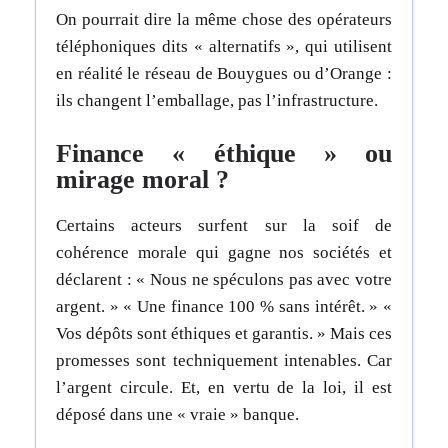
On pourrait dire la même chose des opérateurs
téléphoniques dits « alternatifs », qui utilisent
en réalité le réseau de Bouygues ou d’Orange :
ils changent l’emballage, pas l’infrastructure.
Finance « éthique » ou
mirage moral ?
Certains acteurs surfent sur la soif de
cohérence morale qui gagne nos sociétés et
déclarent : « Nous ne spéculons pas avec votre
argent. » « Une finance 100 % sans intérêt. » «
Vos dépôts sont éthiques et garantis. » Mais ces
promesses sont techniquement intenables. Car
l’argent circule. Et, en vertu de la loi, il est
déposé dans une « vraie » banque.