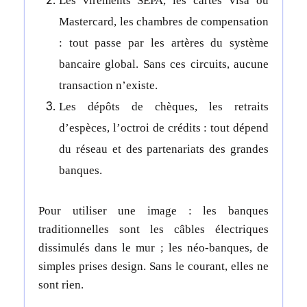
Les virements SEPA, les cartes Visa ou
Mastercard, les chambres de compensation
: tout passe par les artères du système
bancaire global. Sans ces circuits, aucune
transaction n’existe.
Les dépôts de chèques, les retraits
d’espèces, l’octroi de crédits : tout dépend
du réseau et des partenariats des grandes
banques.
Pour utiliser une image : les banques
traditionnelles sont les câbles électriques
dissimulés dans le mur ; les néo-banques, de
simples prises design. Sans le courant, elles ne
sont rien.