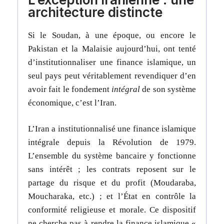
architecture distincte
Si le Soudan, à une époque, ou encore le
Pakistan et la Malaisie aujourd’hui, ont tenté
d’institutionnaliser une finance islamique, un
seul pays peut véritablement revendiquer d’en
avoir fait le fondement
intégral
de son système
économique, c’est l’Iran.
L’Iran a institutionnalisé une finance islamique
intégrale depuis la Révolution de 1979.
L’ensemble du système bancaire y fonctionne
sans intérêt ; les contrats reposent sur le
partage du risque et du profit (Moudaraba,
Moucharaka, etc.) ; et l’État en contrôle la
conformité religieuse et morale.
Ce dispositif
ne cherche pas à rendre la finance islamique «