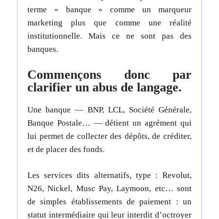
terme « banque » comme un marqueur
marketing plus que comme une réalité
institutionnelle. Mais ce ne sont pas des
banques.
Commençons donc par
clarifier un abus de langage.
Une banque — BNP, LCL, Société Générale,
Banque Postale… — détient un agrément qui
lui permet de collecter des dépôts, de créditer,
et de placer des fonds.
Les services dits alternatifs, type : Revolut,
N26, Nickel, Musc Pay, Laymoon, etc… sont
de simples établissements de paiement : un
statut intermédiaire qui leur interdit d’octroyer