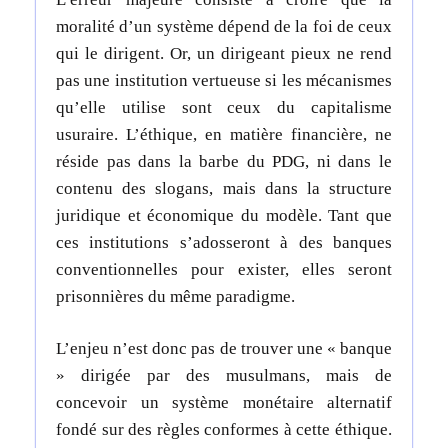
moralité d’un système dépend de la foi de ceux
qui le dirigent. Or, un dirigeant pieux ne rend
pas une institution vertueuse si les mécanismes
qu’elle utilise sont ceux du capitalisme
usuraire. L’éthique, en matière financière, ne
réside pas dans la barbe du PDG, ni dans le
contenu des slogans, mais dans la structure
juridique et économique du modèle. Tant que
ces institutions s’adosseront à des banques
conventionnelles pour exister, elles seront
prisonnières du même paradigme.
L’enjeu n’est donc pas de trouver une « banque
» dirigée par des musulmans, mais de
concevoir un système monétaire alternatif
fondé sur des règles conformes à cette éthique.