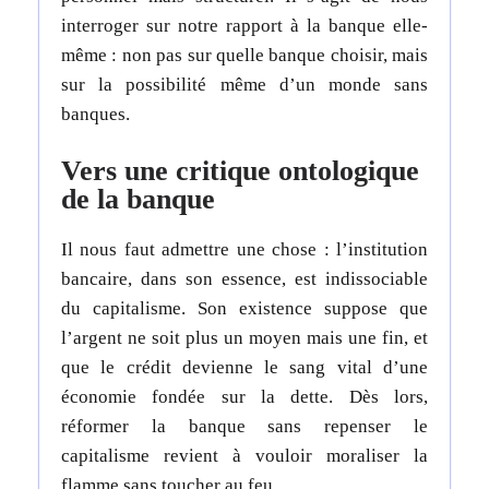
interroger sur notre rapport à la banque elle-
même : non pas sur quelle banque choisir, mais
sur la possibilité même d’un monde sans
banques.
Vers une critique ontologique
de la banque
Il nous faut admettre une chose : l’institution
bancaire, dans son essence, est indissociable
du capitalisme. Son existence suppose que
l’argent ne soit plus un moyen mais une fin, et
que le crédit devienne le sang vital d’une
économie fondée sur la dette. Dès lors,
réformer la banque sans repenser le
capitalisme revient à vouloir moraliser la
flamme sans toucher au feu.