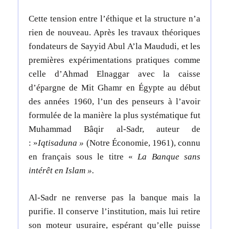
Cette tension entre l’éthique et la structure n’a
rien de nouveau. Après les travaux théoriques
fondateurs de Sayyid Abul A’la Maududi, et les
premières expérimentations pratiques comme
celle d’Ahmad Elnaggar avec la caisse
d’épargne de Mit Ghamr en Égypte au début
des années 1960, l’un des penseurs à l’avoir
formulée de la manière la plus systématique fut
Muhammad Bâqir al-Sadr, auteur de
: »
Iqtisaduna »
(Notre Économie, 1961), connu
en français sous le titre «
La Banque sans
intérêt en Islam ».
Al-Sadr ne renverse pas la banque mais la
purifie. Il conserve l’institution, mais lui retire
son moteur usuraire, espérant qu’elle puisse