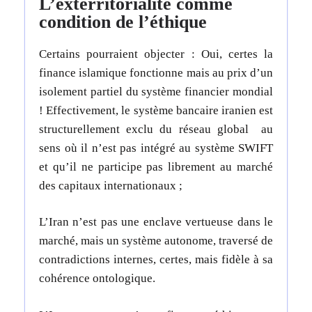
L’exterritorialité comme
condition de l’éthique
Certains pourraient objecter : Oui, certes la
finance islamique fonctionne mais au prix d’un
isolement partiel du système financier mondial
! Effectivement, l
e système bancaire iranien est
structurellement exclu du réseau global au
sens où
il n’est pas intégré au système SWIFT
et qu’il
ne participe pas librement au marché
des capitaux internationaux ;
L’Iran n’est pas une enclave vertueuse dans le
marché, mais un système autonome, traversé de
contradictions internes, certes, mais fidèle à sa
cohérence ontologique.