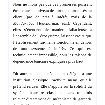
Nous ne nions pas que ces promesses puissent
être tenues au niveau des produits proposés au
client (pas de prêt à intérêt, mais de la
Moudaraba
,
Moucharaka
, etc.). Cependant,
elles s’étendent de manière fallacieuse à
l’ensemble de l’écosystème, laissant croire que
l’établissement lui-même fonctionne en dehors
de tout système à intérêt. Ce qui est
techniquement impossible, pour les raisons de
dépendance bancaire expliquées plus haut.
Dit autrement, une néobanque délègue à une
institution classique l’activité même qu’elle
prétend refuser. Elle s’appuie sur la solidité du
système bancaire classique, sans toutefois
relever directement du mécanisme de garantie