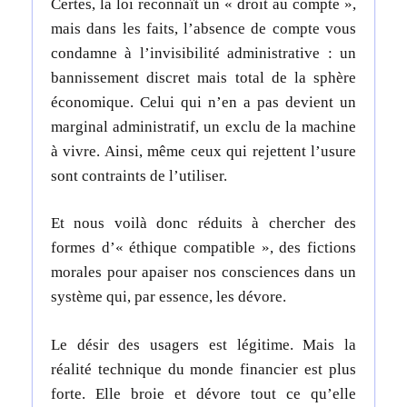
Certes, la loi reconnaît un « droit au compte »,
mais dans les faits, l’absence de compte vous
condamne à l’invisibilité administrative : un
bannissement discret mais total de la sphère
économique. Celui qui n’en a pas devient un
marginal administratif, un exclu de la machine
à vivre.
Ainsi, même ceux qui rejettent l’usure
sont contraints de l’utiliser.
Et n
ous voilà donc réduits à chercher des
formes d’« éthique compatible », des fictions
morales pour apaiser nos consciences dans un
système qui, par essence, les dévore.
Le désir des usagers est légitime. Mais la
réalité technique du monde financier est plus
forte. Elle broie et dévore tout ce qu’elle