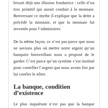
brisait déjà une illusion fondatrice : celle d’un
troc primitif qui aurait conduit à la monnaie.
Renversant ce mythe il explique que la dette a
précédé la monnaie, et que la monnaie fut
inventée pour l’administrer.
De la même façon, ce n’est pas parce que nous
ne savions plus où mettre notre argent qu’un
banquier bienveillant nous a proposé de le
garder. C’est parce qu’un système s’est institué
pour contrôler l’argent que nous avons fini par
lui confier le nôtre.
La banque, condition
d’existence
Le plus inquiétant n’est pas que la banque