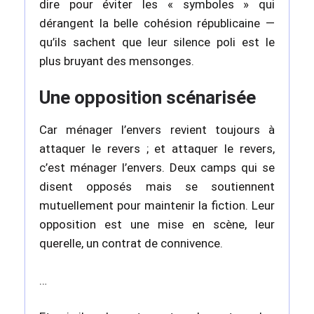
dire pour éviter les « symboles » qui
dérangent la belle cohésion républicaine —
qu’ils sachent que leur silence poli est le
plus bruyant des mensonges.
Une opposition scénarisée
Car ménager l’envers revient toujours à
attaquer le revers ; et attaquer le revers,
c’est ménager l’envers. Deux camps qui se
disent opposés mais se soutiennent
mutuellement pour maintenir la fiction. Leur
opposition est une mise en scène, leur
querelle, un contrat de connivence.
…