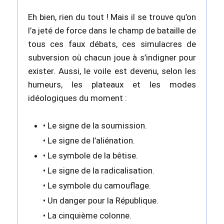
Eh bien, rien du tout ! Mais il se trouve qu’on
l’a jeté de force dans le champ de bataille de
tous ces faux débats, ces simulacres de
subversion où chacun joue à s’indigner pour
exister. Aussi, le voile est devenu, selon les
humeurs, les plateaux et les modes
idéologiques du moment :
• Le signe de la soumission.
• Le signe de l’aliénation.
• Le symbole de la bêtise.
• Le signe de la radicalisation.
• Le symbole du camouflage.
• Un danger pour la République.
• La cinquième colonne.