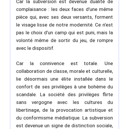
Car la subversion est devenue dualité de
complaisance : les deux faces d’une même
pièce qui, avec ses deux versants, forment
le visage lisse de notre modernité. Ce n’est
pas le choix d’un camp qui est puni, mais la
volonté même de sortir du jeu, de rompre
avec le dispositif.
Car la connivence est totale. Une
collaboration de classe, morale et culturelle,
lie désormais une élite installée dans le
confort de ses privilèges à une bohème du
scandale. La société des privilèges flirte
sans vergogne avec les cultures du
libertinage, de la provocation artistique et
du conformisme médiatique. La subversion
est devenue un signe de distinction sociale,