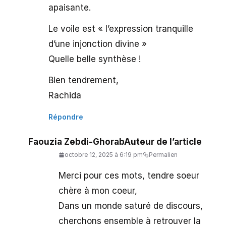
apaisante.
Le voile est « l’expression tranquille
d’une injonction divine »
Quelle belle synthèse !
Bien tendrement,
Rachida
Répondre
Faouzia Zebdi-Ghorab
Auteur de l’article
octobre 12, 2025 à 6:19 pm
Permalien
Merci pour ces mots, tendre soeur
chère à mon coeur,
Dans un monde saturé de discours,
cherchons ensemble à retrouver la