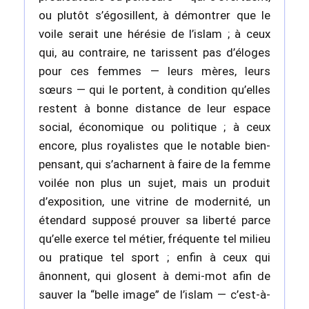
ou plutôt s’égosillent, à démontrer que le
voile serait une hérésie de l’islam ; à ceux
qui, au contraire, ne tarissent pas d’éloges
pour ces femmes — leurs mères, leurs
sœurs — qui le portent, à condition qu’elles
restent à bonne distance de leur espace
social, économique ou politique ; à ceux
encore, plus royalistes que le notable bien-
pensant, qui s’acharnent à faire de la femme
voilée non plus un sujet, mais un produit
d’exposition, une vitrine de modernité, un
étendard supposé prouver sa liberté parce
qu’elle exerce tel métier, fréquente tel milieu
ou pratique tel sport ; enfin à ceux qui
ânonnent, qui glosent à demi-mot afin de
sauver la “belle image” de l’islam — c’est-à-