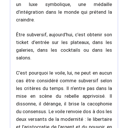
un luxe symbolique, une médaille
d’intégration dans le monde qui prétend la
craindre.
Être subversif, aujourd’hui, c’est obtenir son
ticket d’entrée sur les plateaux, dans les
galeries, dans les cocktails ou dans les
salons.
C’est pourquoi le voile, lui, ne peut en aucun
cas être considéré comme subversif selon
les critères du temps. Il n’entre pas dans la
mise en scène du rebelle apprivoisé. Il
dissonne, il dérange, il brise la cacophonie
du consensus. Le voile renvoie dos à dos les
deux versants de la modernité : le libertaire
et l’aristocratie de l’argent et du pouvoir, en