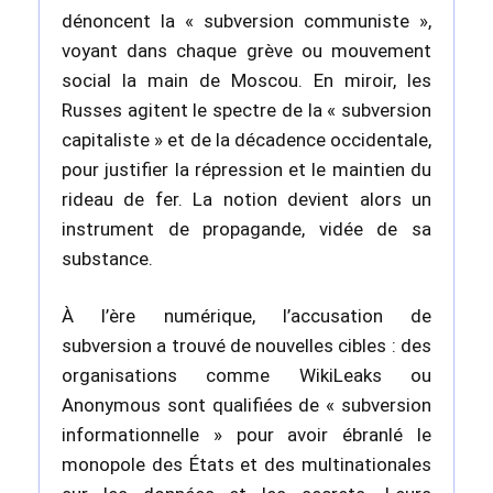
dénoncent la « subversion communiste »,
voyant dans chaque grève ou mouvement
social la main de Moscou. En miroir, les
Russes agitent le spectre de la « subversion
capitaliste » et de la décadence occidentale,
pour justifier la répression et le maintien du
rideau de fer. La notion devient alors un
instrument de propagande, vidée de sa
substance.
À l’ère numérique, l’accusation de
subversion a trouvé de nouvelles cibles : des
organisations comme WikiLeaks ou
Anonymous sont qualifiées de « subversion
informationnelle » pour avoir ébranlé le
monopole des États et des multinationales