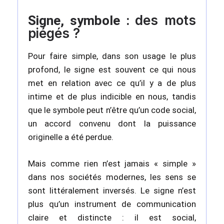
des mots
Signe, symbole :
piégés ?
Pour faire simple, dans son usage le plus
profond, le signe est souvent ce qui nous
met en relation avec ce qu’il y a de plus
intime et de plus indicible en nous, tandis
que le symbole peut n’être qu’un code social,
un accord convenu dont la puissance
originelle a été perdue.
Mais comme rien n’est jamais « simple »
dans nos sociétés modernes, les sens se
sont littéralement inversés. Le signe n’est
plus qu’un instrument de communication
claire et distincte : il est social,