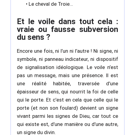
• Le cheval de Troie…
Et le voile dans tout cela :
vraie ou fausse subversion
du sens ?
Encore une fois, ni l’un ni l’autre ! Ni signe, ni
symbole, ni panneau indicateur, ni dispositif
de signalisation idéologique. Le voile n’est
pas un message, mais une présence. Il est
une réalité habitée, traversée d’une
épaisseur de sens, qui nourrit la foi de celle
qui le porte. Et c’est en cela que celle qui le
porte (et non son foulard) devient un signe
vivant parmi les signes de Dieu, car tout ce
qui existe est, d’une manière ou d’une autre,
un signe du divin.