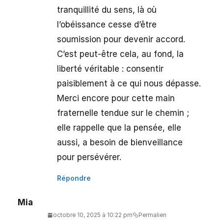
tranquillité du sens, là où
l’obéissance cesse d’être
soumission pour devenir accord.
C’est peut-être cela, au fond, la
liberté véritable : consentir
paisiblement à ce qui nous dépasse.
Merci encore pour cette main
fraternelle tendue sur le chemin ;
elle rappelle que la pensée, elle
aussi, a besoin de bienveillance
pour persévérer.
Répondre
Mia
octobre 10, 2025 à 10:22 pm
Permalien