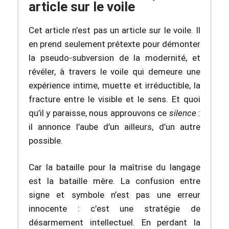
article sur le voile
Cet article n’est pas un article sur le voile. Il
en prend seulement prétexte pour démonter
la pseudo-subversion de la modernité, et
révéler, à travers le voile qui demeure une
expérience intime, muette et irréductible, la
fracture entre le visible et le sens. Et quoi
qu’il y paraisse, nous approuvons ce
silence :
il annonce l’aube d’un ailleurs, d’un autre
possible.
Car la bataille pour la maîtrise du langage
est la bataille mère. La confusion entre
signe et symbole n’est pas une erreur
innocente : c’est une stratégie de
désarmement intellectuel. En perdant la