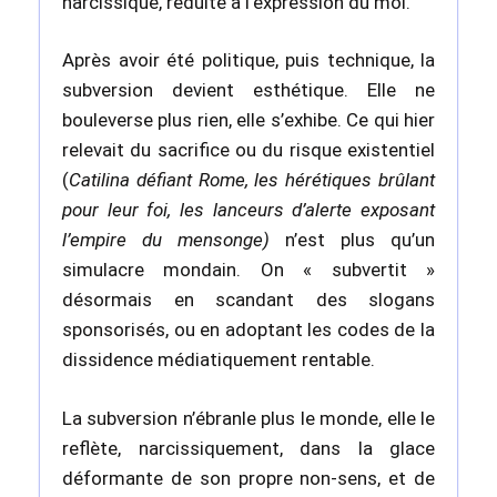
narcissique, réduite à l’expression du moi.
Après avoir été politique, puis technique, la
subversion devient esthétique. Elle ne
bouleverse plus rien, elle s’exhibe. Ce qui hier
relevait du sacrifice ou du risque existentiel
(
Catilina défiant Rome, les hérétiques brûlant
pour leur foi, les lanceurs d’alerte exposant
l’empire du mensonge)
n’est plus qu’un
simulacre mondain. On « subvertit »
désormais en scandant des slogans
sponsorisés, ou en adoptant les codes de la
dissidence médiatiquement rentable.
La subversion n’ébranle plus le monde, elle le
reflète, narcissiquement, dans la glace
déformante de son propre non-sens, et de