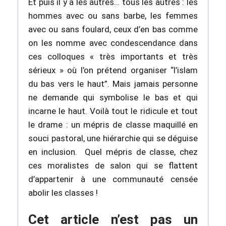
Et puis il y a les autres… tous les autres : les
hommes avec ou sans barbe, les femmes
avec ou sans foulard, ceux d’en bas comme
on les nomme avec condescendance dans
ces colloques « très importants et très
sérieux » où l’on prétend organiser “l’islam
du bas vers le haut”. Mais jamais personne
ne demande qui symbolise le bas et qui
incarne le haut. Voilà tout le ridicule et tout
le drame : un mépris de classe maquillé en
souci pastoral, une hiérarchie qui se déguise
en inclusion. Quel mépris de classe, chez
ces moralistes de salon qui se flattent
d’appartenir à une communauté censée
abolir les classes !
Cet article n’est pas un