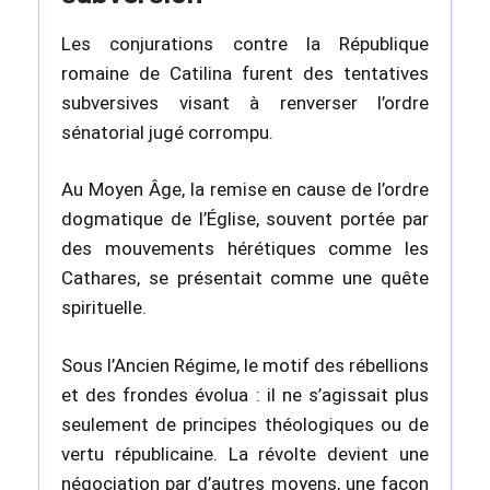
Les conjurations contre la République
romaine de Catilina furent des tentatives
subversives visant à renverser l’ordre
sénatorial jugé corrompu.
Au Moyen Âge, la remise en cause de l’ordre
dogmatique de l’Église, souvent portée par
des mouvements hérétiques comme les
Cathares, se présentait comme une quête
spirituelle.
Sous l’Ancien Régime, le motif des rébellions
et des frondes évolua : il ne s’agissait plus
seulement de principes théologiques ou de
vertu républicaine. La révolte devient une
négociation par d’autres moyens, une façon