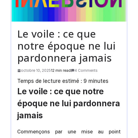
Le voile : ce que
notre époque ne lui
pardonnera jamais
octobre 10, 2025
12 min read
4 Comments
Temps de lecture estimé :
9
minutes
Le voile : ce que notre
époque ne lui pardonnera
jamais
Commençons par une mise au point