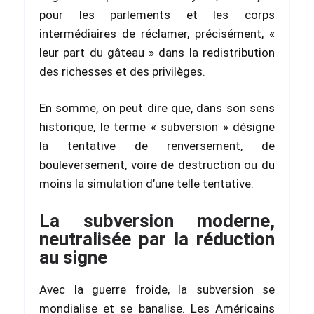
pour les parlements et les corps
intermédiaires de réclamer, précisément, «
leur part du gâteau » dans la redistribution
des richesses et des privilèges.
En somme, on peut dire que, dans son sens
historique, le terme « subversion » désigne
la tentative de renversement, de
bouleversement, voire de destruction ou du
moins la simulation d’une telle tentative.
La subversion moderne,
neutralisée par la réduction
au signe
Avec la guerre froide, la subversion se
mondialise et se banalise. Les Américains