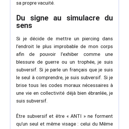
sa propre vacuité.
Du signe au simulacre du
sens
Si je décide de mettre un piercing dans
l’endroit le plus improbable de mon corps
afin de pouvoir l’exhiber comme une
blessure de guerre ou un trophée, je suis
subversif. Si je parle un français que je suis
le seul à comprendre, je suis subversif. Si je
brise tous les codes moraux nécessaires à
une vie en collectivité déjà bien ébranlée, je
suis subversif.
Être subversif et être « ANTI » ne forment
qu’un seul et même visage : celui du Même