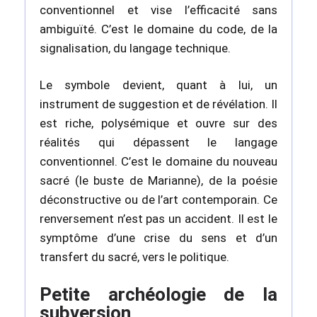
conventionnel et vise l’efficacité sans
ambiguïté. C’est le domaine du code, de la
signalisation, du langage technique.
Le symbole devient, quant à lui, un
instrument de suggestion et de révélation. Il
est riche, polysémique et ouvre sur des
réalités qui dépassent le langage
conventionnel. C’est le domaine du nouveau
sacré (le buste de Marianne), de la poésie
déconstructive ou de l’art contemporain. Ce
renversement n’est pas un accident. Il est le
symptôme d’une crise du sens et d’un
transfert du sacré, vers le politique.
Petite archéologie de la
subversion