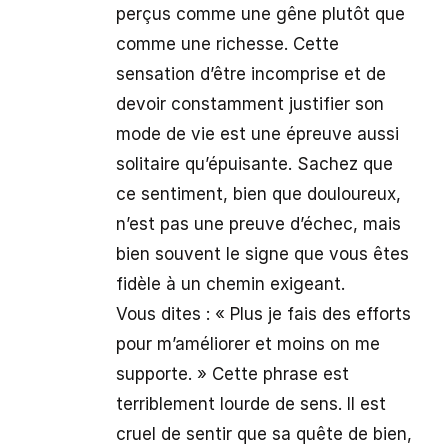
perçus comme une gêne plutôt que
comme une richesse. Cette
sensation d’être incomprise et de
devoir constamment justifier son
mode de vie est une épreuve aussi
solitaire qu’épuisante. Sachez que
ce sentiment, bien que douloureux,
n’est pas une preuve d’échec, mais
bien souvent le signe que vous êtes
fidèle à un chemin exigeant.
Vous dites : « Plus je fais des efforts
pour m’améliorer et moins on me
supporte. » Cette phrase est
terriblement lourde de sens. Il est
cruel de sentir que sa quête de bien,