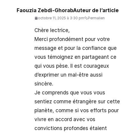
Faouzia Zebdi-Ghorab
Auteur de l’article
octobre 11, 2025 à 3:30 pm
Permalien
Chère lectrice,
Merci profondément pour votre
message et pour la confiance que
vous témoignez en partageant ce
qui vous pèse. Il est courageux
d’exprimer un mal-être aussi
sincère.
Je comprends que vous vous
sentiez comme étrangère sur cette
planète, comme si vos efforts pour
vivre en accord avec vos
convictions profondes étaient