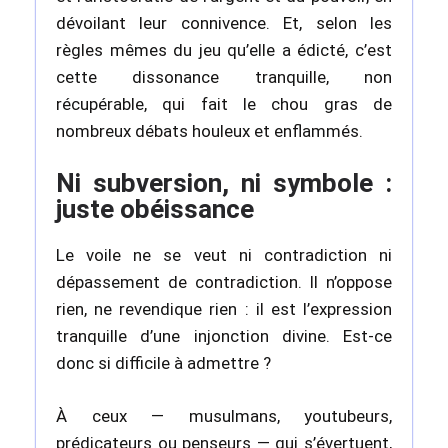
dévoilant leur connivence. Et, selon les
règles mêmes du jeu qu’elle a édicté, c’est
cette dissonance tranquille, non
récupérable, qui fait le chou gras de
nombreux débats houleux et enflammés.
Ni subversion, ni symbole :
juste obéissance
Le voile ne se veut ni contradiction ni
dépassement de contradiction. Il n’oppose
rien, ne revendique rien : il est l’expression
tranquille d’une injonction divine. Est-ce
donc si difficile à admettre ?
À ceux — musulmans, youtubeurs,
prédicateurs ou penseurs — qui s’évertuent,