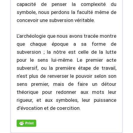
capacité de penser la complexité du
symbole, nous perdons la faculté même de
concevoir une subversion véritable.
L’archéologie que nous avons tracée montre
que chaque époque a sa forme de
subversion ; la nôtre est celle de la lutte
pour le sens lui-même. Le premier acte
subversif, ou la première étape de travail,
n’est plus de renverser le pouvoir selon son
sens premier, mais de faire un détour
théorique pour redonner aux mots leur
rigueur, et aux symboles, leur puissance
d’évocation et de coercition.