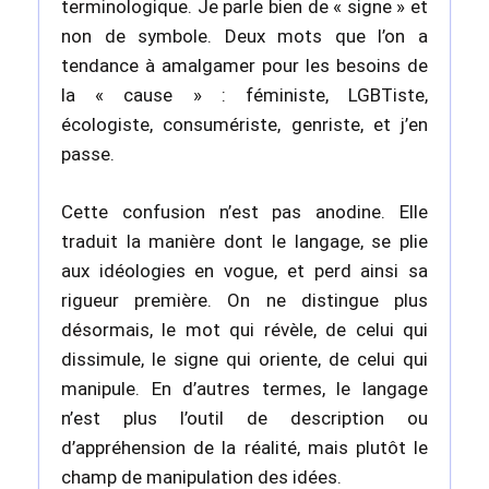
terminologique. Je parle bien de « signe » et
non de symbole. Deux mots que l’on a
tendance à amalgamer pour les besoins de
la « cause » : féministe, LGBTiste,
écologiste, consumériste, genriste, et j’en
passe.
Cette confusion n’est pas anodine. Elle
traduit la manière dont le langage, se plie
aux idéologies en vogue, et perd ainsi sa
rigueur première. On ne distingue plus
désormais, le mot qui révèle, de celui qui
dissimule, le signe qui oriente, de celui qui
manipule. En d’autres termes, le langage
n’est plus l’outil de description ou
d’appréhension de la réalité, mais plutôt le
champ de manipulation des idées.