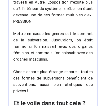
travesti en Autre. L’opposition n’existe plus
qu’à l’intérieur du système, la rébellion étant
devenue une de ses formes multiples d’ex-
PRESSION.
Mettre en cause les genres est le sommet
de la subversion. Jusqu’alors, on était
femme si l’on naissait avec des organes
féminins, et homme si l’on naissait avec des
organes masculins.
Chose encore plus étrange encore : toutes
ces formes de subversions bénéficient de
subventions, aussi bien étatiques que
privées !
Et le voile dans tout cela ?