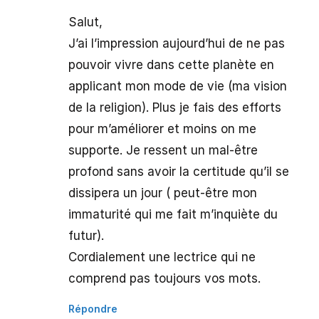
Salut,
J’ai l’impression aujourd’hui de ne pas
pouvoir vivre dans cette planète en
applicant mon mode de vie (ma vision
de la religion). Plus je fais des efforts
pour m’améliorer et moins on me
supporte. Je ressent un mal-être
profond sans avoir la certitude qu’il se
dissipera un jour ( peut-être mon
immaturité qui me fait m’inquiète du
futur).
Cordialement une lectrice qui ne
comprend pas toujours vos mots.
Répondre