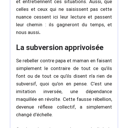
et entretiennent ces situations. Aussi, que
celles et ceux qui ne saisissent pas cette
nuance cessent ici leur lecture et passent
leur chemin : ils gagneront du temps, et
nous aussi
.
La subversion apprivoisée
Se rebeller contre papa et maman en faisant
simplement le contraire de tout ce qu’ils
font ou de tout ce qu’ils disent n’a rien de
subversif, quoi qu’on en pense. C’est une
imitation inversée, une dépendance
maquillée en révolte. Cette fausse rébellion,
devenue réflexe collectif, a simplement
changé d’échelle.