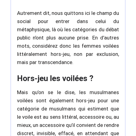
Autrement dit, nous quittons ici le champ du
social pour entrer dans celui du
métaphysique, là où les catégories du débat
public n’ont plus aucune prise. En d’autres
mots, considérez donc les femmes voilées
littéralement hors-jeu, non par exclusion,
mais par transcendance.
Hors-jeu les voilées ?
Mais qu’on se le dise, les musulmanes
voilées sont également hors-jeu pour une
catégorie de musulmans qui estiment que
le voile est au sens littéral, accessoire ou, au
mieux, un accessoire qu’il convient de rendre
discret, invisible, effacé, en attendant que