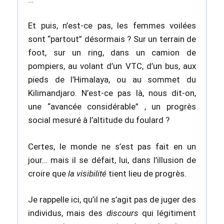
Et puis, n’est-ce pas, les femmes voilées
sont “partout” désormais ? Sur un terrain de
foot, sur un ring, dans un camion de
pompiers, au volant d’un VTC, d’un bus, aux
pieds de l’Himalaya, ou au sommet du
Kilimandjaro. N’est-ce pas là, nous dit-on,
une “avancée considérable” , un progrès
social mesuré à l’altitude du foulard ?
Certes, le monde ne s’est pas fait en un
jour… mais il se défait, lui, dans l’illusion de
croire que
la visibilité
tient lieu de progrès.
Je rappelle ici, qu’il ne s’agit pas de juger des
individus, mais des
discours
qui légitiment