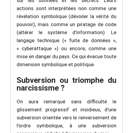
sur les données et les secrets. Leurs
actions sont interprétées non comme une
révélation symbolique (dévoiler la vérité du
pouvoir), mais comme un piratage de code
(altérer le système d’information). Le
langage technique (« fuite de données »,
« cyberattaque ») ou encore, comme une
mise en danger du pays. Ce qui évacue toute
dimension symbolique et politique.
Subversion ou triomphe du
narcissisme ?
On aura remarqué sans difficulté le
glissement progressif et insidieux, d’une
subversion orientée vers le renversement de
l’ordre symbolique, à une subversion