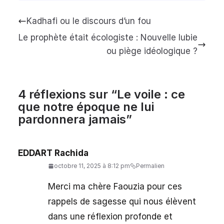
Kadhafi ou le discours d’un fou
Le prophète était écologiste : Nouvelle lubie
ou piège idéologique ?
4 réflexions sur “
Le voile : ce
que notre époque ne lui
pardonnera jamais
”
EDDART Rachida
octobre 11, 2025 à 8:12 pm
Permalien
Merci ma chère Faouzia pour ces
rappels de sagesse qui nous élèvent
dans une réflexion profonde et