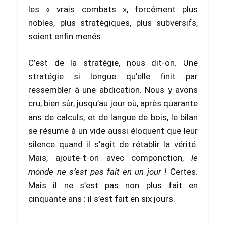
les « vrais combats », forcément plus
nobles, plus stratégiques, plus subversifs,
soient enfin menés.
C’est de la stratégie, nous dit-on. Une
stratégie si longue qu’elle finit par
ressembler à une abdication. Nous y avons
cru, bien sûr, jusqu’au jour où, après quarante
ans de calculs, et de langue de bois, le bilan
se résume à un vide aussi éloquent que leur
silence quand il s’agit de rétablir la vérité.
Mais, ajoute-t-on avec componction,
le
monde ne s’est pas fait en un jour !
Certes.
Mais il ne s’est pas non plus fait en
cinquante ans : il s’est fait en six jours.
…