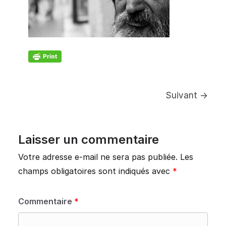
Suivant →
Laisser un commentaire
Votre adresse e-mail ne sera pas publiée.
Les
champs obligatoires sont indiqués avec
*
Commentaire
*