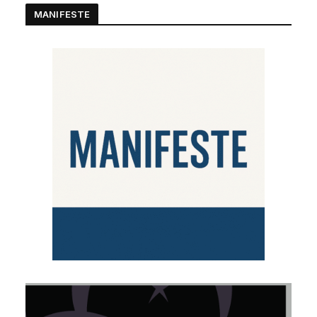
MANIFESTE