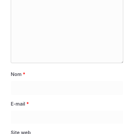
Nom
*
E-mail
*
Site web