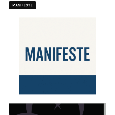
MANIFESTE