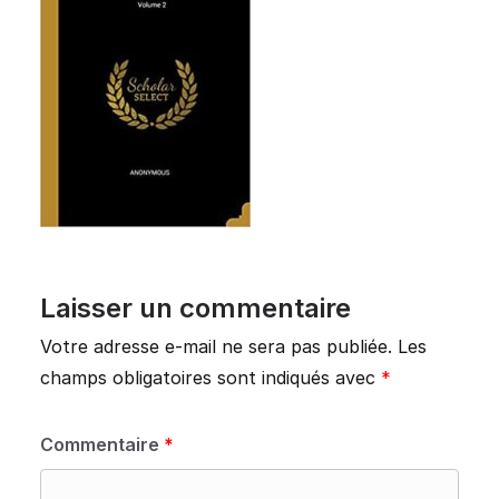
Laisser un commentaire
Votre adresse e-mail ne sera pas publiée.
Les
champs obligatoires sont indiqués avec
*
Commentaire
*