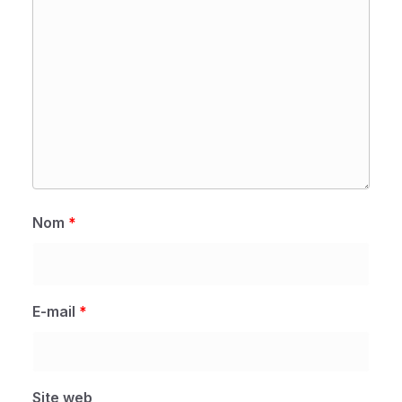
Nom
*
E-mail
*
Site web