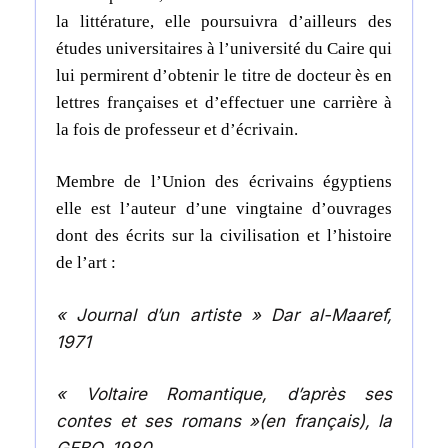
la littérature, elle poursuivra d’ailleurs des
études universitaires à l’université du Caire qui
lui permirent d’obtenir le titre de docteur ès en
lettres françaises et d’effectuer une carrière à
la fois de professeur et d’écrivain.
Membre de l’Union des écrivains égyptiens
elle est l’auteur d’une vingtaine d’ouvrages
dont des écrits sur la civilisation et l’histoire
de l’art :
« Journal d’un artiste » Dar al-Maaref,
1971
« Voltaire Romantique, d’après ses
contes et ses romans »(en français), la