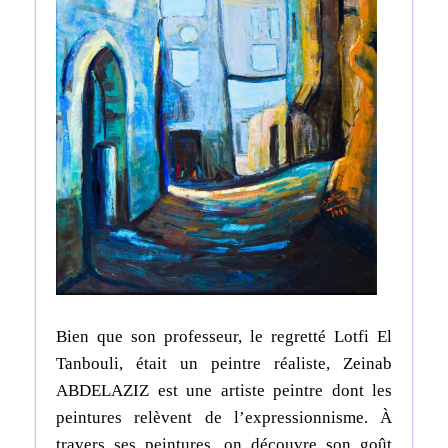
Bien que son professeur, le regretté Lotfi El
Tanbouli, était un peintre réaliste, Zeinab
ABDELAZIZ est une artiste peintre dont les
peintures relèvent de l’expressionnisme. À
travers ses peintures, on découvre son goût