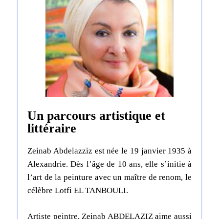
Un parcours artistique et
littéraire
Zeinab Abdelazziz est née le 19 janvier 1935 à
Alexandrie.
Dès l’âge de 10 ans, elle s’initie à
l’art de la peinture avec un maître de renom, le
célèbre Lotfi EL TANBOULI.
Artiste peintre, Zeinab ABDELAZIZ aime aussi