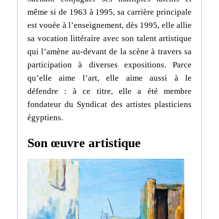
même si de 1963 à 1995, sa carrière principale
est vouée à l’enseignement, dès 1995, elle allie
sa vocation littéraire avec son talent artistique
qui l’amène au-devant de la scène à travers sa
participation à diverses expositions. Parce
qu’elle aime l’art, elle aime aussi à le
défendre : à ce titre, elle a été membre
fondateur du Syndicat des artistes plasticiens
égyptiens
.
Son œuvre artistique