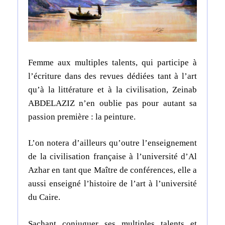
Femme aux multiples talents, qui participe à
l’écriture dans des revues dédiées tant à l’art
qu’à la littérature et à la civilisation, Zeinab
ABDELAZIZ n’en oublie pas pour autant sa
passion première : la peinture.
L’on notera d’ailleurs qu’outre l’enseignement
de la civilisation française à l’université d’Al
Azhar en tant que Maître de conférences, elle a
aussi enseigné l’histoire de l’art à l’université
du Caire.
Sachant conjuguer ses multiples talents et