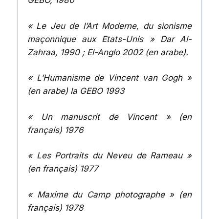
GEBO, 1980
« Le Jeu de l’Art Moderne, du sionisme
maçonnique aux Etats-Unis » Dar Al-
Zahraa, 1990 ; El-Anglo 2002 (en arabe).
« L’Humanisme de Vincent van Gogh »
(en arabe) la GEBO 1993
« Un manuscrit de Vincent » (en
français) 1976
« Les Portraits du Neveu de Rameau »
(en français) 1977
« Maxime du Camp photographe » (en
français) 1978