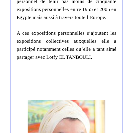
personnel de tenir pas moins de cinquante
expositions personnelles entre 1955 et 2005 en
Egypte mais aussi à travers toute l’Europe.
A ces expositions personnelles s’ajoutent les
expositions collectives auxquelles elle a
participé notamment celles qu’elle a tant aimé
partager avec Lotfy EL TANBOULI.