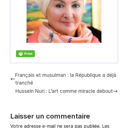
Français et musulman : la République a déjà
tranché
Hussein Nuri : L’art comme miracle debout
Laisser un commentaire
Votre adresse e-mail ne sera pas publiée.
Les