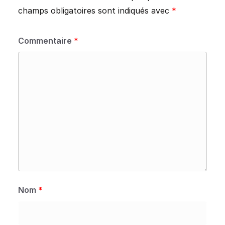
champs obligatoires sont indiqués avec
*
Commentaire
*
Nom
*