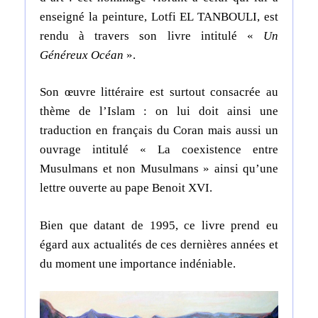
enseigné la peinture, Lotfi EL TANBOULI, est
rendu à travers son livre intitulé «
Un
Généreux Océan
».
Son œuvre littéraire est surtout consacrée au
thème de l’Islam : on lui doit ainsi une
traduction en français du Coran mais aussi un
ouvrage intitulé « La coexistence entre
Musulmans et non Musulmans » ainsi qu’une
lettre ouverte au pape Benoit XVI.
Bien que datant de 1995, ce livre prend eu
égard aux actualités de ces dernières années et
du moment une importance indéniable.