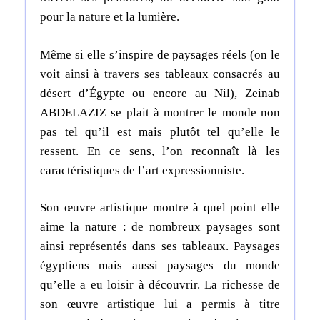
pour la nature et la lumière.
Même si elle s’inspire de paysages réels (on le
voit ainsi à travers ses tableaux consacrés au
désert d’Égypte ou encore au Nil), Zeinab
ABDELAZIZ se plait à montrer le monde non
pas tel qu’il est mais plutôt tel qu’elle le
ressent. En ce sens, l’on reconnaît là les
caractéristiques de l’art expressionniste.
Son œuvre artistique montre à quel point elle
aime la nature : de nombreux paysages sont
ainsi représentés dans ses tableaux. Paysages
égyptiens mais aussi paysages du monde
qu’elle a eu loisir à découvrir. La richesse de
son œuvre artistique lui a permis à titre