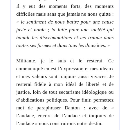
Il y eut des moments forts, des moments
difficiles mais sans que jamais ne nous quitte :
«
le sentiment de nous battre pour une cause
juste et noble ; la lutte pour une société qui
bannit les discriminations et les traque dans
toutes ses formes et dans tous les d
omaines. »
Militante, je le suis et le resterai. Ce
communiqué en est l’expression et mes idéaux
et mes valeurs sont toujours aussi vivaces. Je
resterai fidèle à mon idéal de liberté et de
justice, loin de tout sectarisme idéologique ou
d’abdications politiques. Pour finir, permettez
moi de paraphraser Danton : avec de «
l’audace, encore de l’audace et toujours de
l‘audace » nous construirons notre destin.