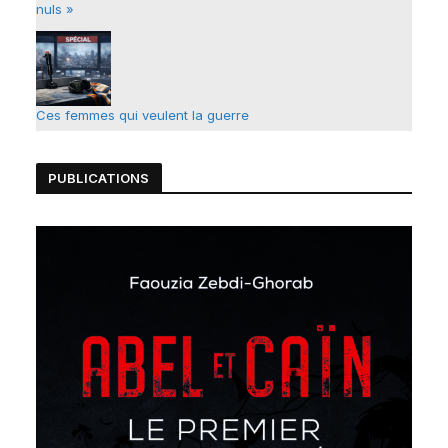
nuls »
Ces femmes qui veulent la guerre
PUBLICATIONS