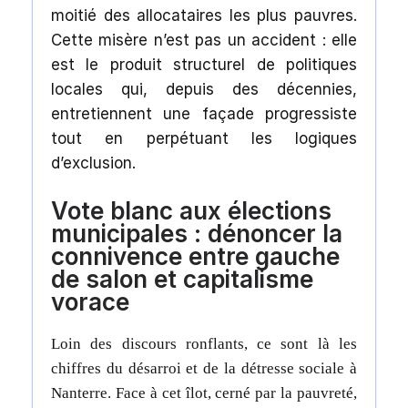
moitié des allocataires les plus pauvres.
Cette misère n’est pas un accident : elle
est le produit structurel de politiques
locales qui, depuis des décennies,
entretiennent une façade progressiste
tout en perpétuant les logiques
d’exclusion.
Vote blanc aux élections
municipales : dénoncer la
connivence entre gauche
de salon et capitalisme
vorace
Loin des discours ronflants, ce sont là les
chiffres du désarroi et de la détresse sociale à
Nanterre.
Face à cet îlot, cerné par la pauvreté,