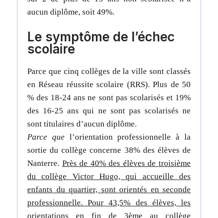
aucun diplôme, soit 49%.
Le symptôme de l’échec
scolaire
Parce que cinq collèges de la ville sont classés
en Réseau réussite scolaire (RRS). Plus de 50
% des 18-24 ans ne sont pas scolarisés et 19%
des 16-25 ans qui ne sont pas scolarisés ne
sont titulaires d’aucun diplôme.
Parce que
l’orientation professionnelle à la
sortie du collège concerne 38% des élèves de
Nanterre.
Près de 40% des élèves de troisième
du collège Victor Hugo, qui accueille des
enfants du quartier, sont orientés en seconde
professionnelle. Pour 43,5% des élèves, les
orientations en fin de 3ème au collège