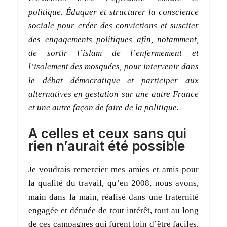
politique. Éduquer et structurer la conscience
sociale pour créer des convictions et susciter
des engagements politiques afin, notamment,
de sortir l’islam de l’enfermement et
l’isolement des mosquées, pour intervenir dans
le débat démocratique et participer aux
alternatives en gestation sur une autre France
et une autre façon de faire de la politique.
A celles et ceux sans qui
rien n’aurait été possible
Je voudrais remercier mes amies et amis pour
la qualité du travail, qu’en 2008, nous avons,
main dans la main, réalisé dans une fraternité
engagée et dénuée de tout intérêt, tout au long
de ces campagnes qui furent loin d’être faciles.