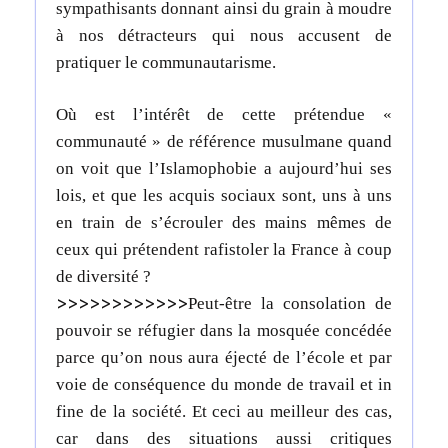
sympathisants donnant ainsi du grain à moudre
à nos détracteurs qui nous accusent de
pratiquer le communautarisme.
Où est l’intérêt de cette prétendue «
communauté » de référence musulmane quand
on voit que l’Islamophobie a aujourd’hui ses
lois, et que les acquis sociaux sont, uns à uns
en train de s’écrouler des mains mêmes de
ceux qui prétendent rafistoler la France à coup
de diversité ?
>>>>>>>>>>>>
Peut-être la consolation de
pouvoir se réfugier dans la mosquée concédée
parce qu’on nous aura éjecté de l’école et par
voie de conséquence du monde de travail et in
fine de la société. Et ceci au meilleur des cas,
car dans des situations aussi critiques