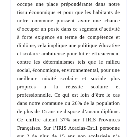
occupe une place prépondérante dans notre
tissu économique et pour que les habitants de
notre commune puissent avoir une chance
d’occuper un poste dans ce segment d’activité
à forte exigence en terme de compétence et
diplôme, cela implique une politique éducative
et scolaire ambitieuse pour lutter efficacement
contre les déterminismes tels que le milieu
social, économique, environnemental, pour une
meilleure mixité scolaire et sociale plus
propices à la réussite scolaire et
professionnelle. Ce qui est loin d’être le cas
dans notre commune ou 26% de la population
de plus de 15 ans ne dispose d’aucun diplôme.
Ce chiffre atteint 37% sur l’IRIS Provinces
Françaises. Sur l’IRIS Acacias-Est,1 personne
sur 2 de plus de 15 ans non scolarisée n’a