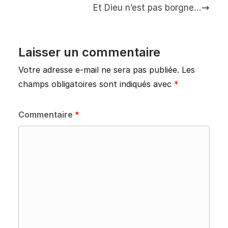
Et Dieu n’est pas borgne…
Laisser un commentaire
Votre adresse e-mail ne sera pas publiée.
Les
champs obligatoires sont indiqués avec
*
Commentaire
*