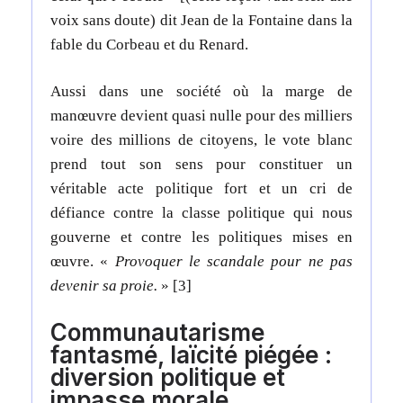
voix sans doute) dit Jean de la Fontaine dans la
fable du Corbeau et du Renard.
Aussi dans une société où la marge de
manœuvre devient quasi nulle pour des milliers
voire des millions de citoyens, le vote blanc
prend tout son sens pour constituer un
véritable acte politique fort et un cri de
défiance contre la classe politique qui nous
gouverne et contre les politiques mises en
œuvre. «
Provoquer le scandale pour ne pas
devenir sa proie.
» [3]
Communautarisme
fantasmé, laïcité piégée :
diversion politique et
impasse morale