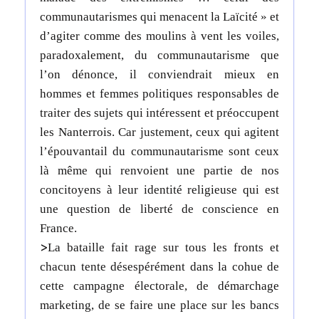
communautarismes qui menacent la Laïcité » et
d’agiter comme des moulins à vent les voiles,
paradoxalement, du communautarisme que
l’on dénonce, il conviendrait mieux en
hommes et femmes politiques responsables de
traiter des sujets qui intéressent et préoccupent
les Nanterrois. Car justement, ceux qui agitent
l’épouvantail du communautarisme sont ceux
là même qui renvoient une partie de nos
concitoyens à leur identité religieuse qui est
une question de liberté de conscience en
France.
>
La bataille fait rage sur tous les fronts et
chacun tente désespérément dans la cohue de
cette campagne électorale, de démarchage
marketing, de se faire une place sur les bancs