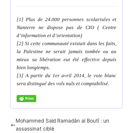
[1] Plus de 24.000 personnes scolarisées et
Nanterre ne dispose pas de CIO ( Centre
d’information et d’orientation)
[2] Si cette communauté existait dans les faits,
la Palestine ne serait jamais tombée ou au
mieux sa libération eut été effective depuis
bien longtemps.
[3] A partir du 1er avril 2014, le vote blanc
sera distingué des vols nuls et comptabilisé.
Mohammed Saïd Ramadân al Boutî : un
assassinat ciblé