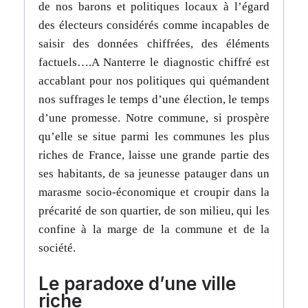
de nos barons et politiques locaux à l’égard
des électeurs considérés comme incapables de
saisir des données chiffrées, des éléments
factuels….
A Nanterre le diagnostic chiffré est
accablant pour nos politiques qui quémandent
nos suffrages le temps d’une élection, le temps
d’une promesse. Notre commune, si prospère
qu’elle se situe parmi les communes les plus
riches de France, laisse une grande partie des
ses habitants, de sa jeunesse patauger dans un
marasme socio-économique et croupir dans la
précarité de son quartier, de son milieu, qui les
confine à la marge de la commune et de la
société.
Le paradoxe d’une ville
riche