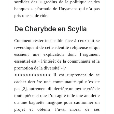
sordides des « gredins de la politique et des
banques » ; formule de Huysmans qui n’a pas
pris une seule ride.
De Charybde en Scylla
Comment rester insensible face à ceux qui se
revendiquent de cette identité religieuse et qui
essaient une explication dont l’argument
essentiel est « l’intérêt de la communauté et la
promotion de la diversité » ?
>>>>>>>>>>>>>
Il est surprenant de se
cacher derrière une communauté qui n’existe
pas [2], autrement dit derrière un mythe créé de
toute pièce et que l’on agite telle une amulette
ou une baguette magique pour cautionner un
projet et obtenir l’aval moral de ses