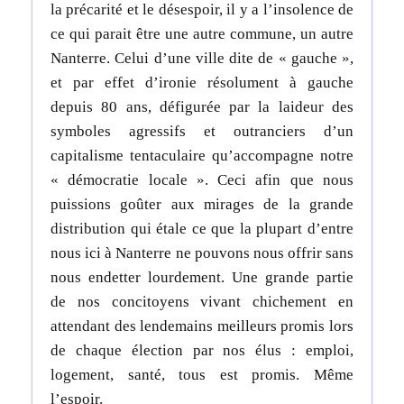
la précarité et le désespoir, il y a l’insolence de
ce qui parait être une autre commune, un autre
Nanterre. Celui d’une ville dite de « gauche »,
et par effet d’ironie résolument à gauche
depuis 80 ans, défigurée par la laideur des
symboles agressifs et outranciers d’un
capitalisme tentaculaire qu’accompagne notre
« démocratie locale ». Ceci afin que nous
puissions goûter aux mirages de la grande
distribution qui étale ce que la plupart d’entre
nous ici à Nanterre ne pouvons nous offrir sans
nous endetter lourdement. Une grande partie
de nos concitoyens vivant chichement en
attendant des lendemains meilleurs promis lors
de chaque élection par nos élus : emploi,
logement, santé, tous est promis. Même
l’espoir.