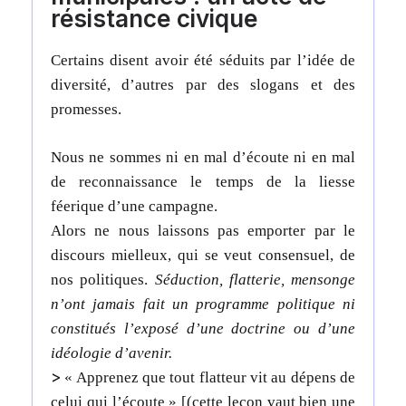
résistance civique
Certains disent avoir été séduits par l’idée de
diversité, d’autres par des slogans et des
promesses.
Nous ne sommes ni en mal d’écoute ni en mal
de reconnaissance le temps de la liesse
féerique d’une campagne.
Alors ne nous laissons pas emporter par le
discours mielleux, qui se veut consensuel, de
nos politiques.
Séduction, flatterie, mensonge
n’ont jamais fait un programme politique ni
constitués l’exposé d’une doctrine ou d’une
idéologie d’avenir.
>
« Apprenez que tout flatteur vit au dépens de
celui qui l’écoute » [(cette leçon vaut bien une