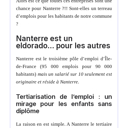
Alors est ce que toutes ces entreprises sont une
chance pour Nanterre ?!! Sont-elles un terreau
d’emplois pour les habitants de notre commune
?
Nanterre est un
eldorado… pour les autres
Nanterre est le troisième pôle d’emploi d’Île-
de-France (95 000 emplois pour 90 000
habitants)
mais un salarié sur 10 seulement est
originaire et réside à Nanterre.
Tertiarisation de l’emploi : un
mirage pour les enfants sans
diplôme
La raison en est simple. A Nanterre le tertiaire