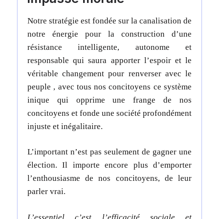
Notre stratégie est fondée sur la canalisation de
notre énergie pour la construction d’une
résistance intelligente, autonome et
responsable qui saura apporter l’espoir et le
véritable changement pour renverser avec le
peuple , avec tous nos concitoyens ce système
inique qui opprime une frange de nos
concitoyens et fonde une société profondément
injuste et inégalitaire.
L’important n’est pas seulement de gagner une
élection. Il importe encore plus d’emporter
l’enthousiasme de nos concitoyens, de leur
parler vrai.
L’essentiel c’est l’efficacité sociale et