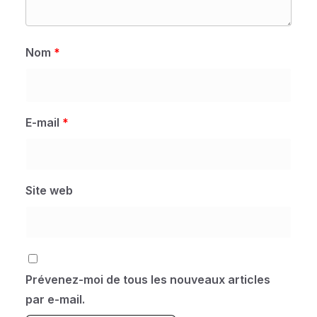
Nom
*
E-mail
*
Site web
Prévenez-moi de tous les nouveaux articles
par e-mail.