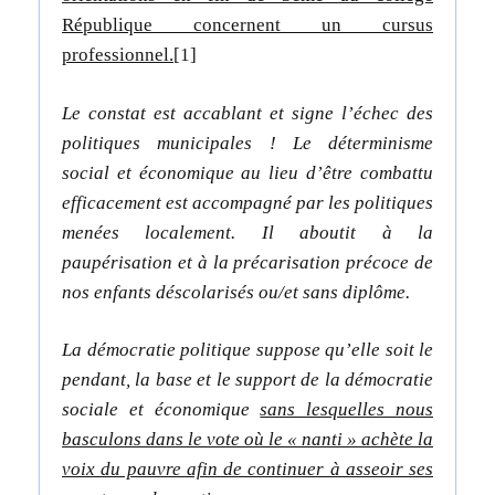
République concernent un cursus
professionnel.
[1]
Le constat est accablant et signe l’échec des
politiques municipales ! Le déterminisme
social et économique au lieu d’être combattu
efficacement est accompagné par les politiques
menées localement. Il aboutit à la
paupérisation et à la précarisation précoce de
nos enfants déscolarisés ou/et sans diplôme.
La démocratie politique suppose qu’elle soit le
pendant, la base et le support de la démocratie
sociale et économique
sans lesquelles nous
basculons dans le vote où le « nanti » achète la
voix du pauvre afin de continuer à asseoir ses