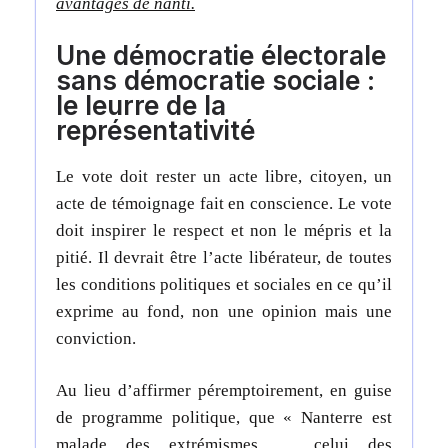
avantages de nanti.
Une démocratie électorale
sans démocratie sociale :
le leurre de la
représentativité
Le vote doit rester un acte libre, citoyen, un
acte de témoignage fait en conscience. Le vote
doit inspirer le respect et non le mépris et la
pitié. Il devrait être l’acte libérateur, de toutes
les conditions politiques et sociales en ce qu’il
exprime au fond, non une opinion mais une
conviction.
Au lieu d’affirmer péremptoirement, en guise
de programme politique, que « Nanterre est
malade des extrémismes … celui des