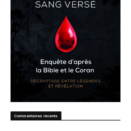
Commentaires récents