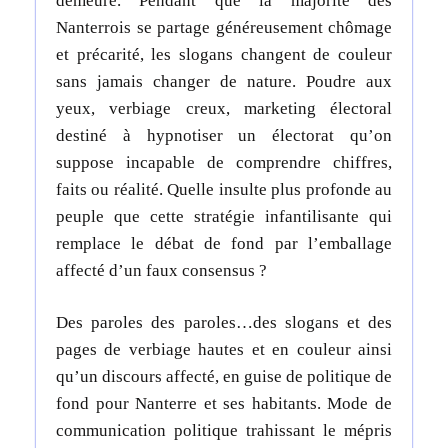
demeure. Pendant que la majorité des
Nanterrois se partage généreusement chômage
et précarité, les slogans changent de couleur
sans jamais changer de nature. Poudre aux
yeux, verbiage creux, marketing électoral
destiné à hypnotiser un électorat qu’on
suppose incapable de comprendre chiffres,
faits ou réalité. Quelle insulte plus profonde au
peuple que cette stratégie infantilisante qui
remplace le débat de fond par l’emballage
affecté d’un faux consensus ?
Des paroles des paroles…des slogans et des
pages de verbiage hautes et en couleur ainsi
qu’un discours affecté, en guise de politique de
fond pour Nanterre et ses habitants. Mode de
communication politique trahissant le mépris