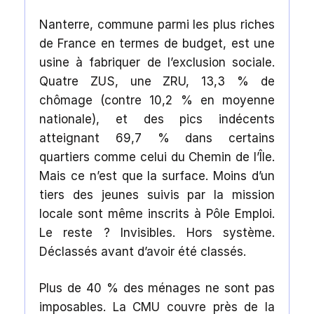
Nanterre, commune parmi les plus riches
de France en termes de budget, est une
usine à fabriquer de l’exclusion sociale.
Quatre ZUS, une ZRU, 13,3 % de
chômage (contre 10,2 % en moyenne
nationale), et des pics indécents
atteignant 69,7 % dans certains
quartiers comme celui du Chemin de l’Île.
Mais ce n’est que la surface. Moins d’un
tiers des jeunes suivis par la mission
locale sont même inscrits à Pôle Emploi.
Le reste ? Invisibles. Hors système.
Déclassés avant d’avoir été classés.
Plus de 40 % des ménages ne sont pas
imposables. La CMU couvre près de la