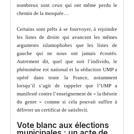
nombreux sont ceux qui ont même perdu le
chemin de la mosquée…
Certains sont prêts à se fourvoyer, à rejoindre
les listes de droite qui avancent les mêmes
arguments islamophobes que les listes de
gauche qui ne nous ont jamais écoutés.
Autrement dit, quel que soit l’individu, le
phénomène est national et la séduction UMP a
opéré dans toute la France, notamment
lorsqu’il s’agit de rappeler que l’UMP a
manifesté contre l’enseignement de « la théorie
du genre » comme si cela pouvait suffire à
délivrer un certificat de satisfecit.
Vote blanc aux élections
municipales : un acte de