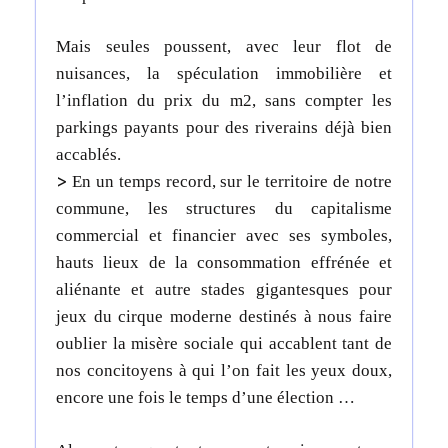
Mais seules poussent, avec leur flot de
nuisances, la spéculation immobilière et
l’inflation du prix du m2, sans compter les
parkings payants pour des riverains déjà bien
accablés.
>
En un temps record, sur le territoire de notre
commune, les structures du capitalisme
commercial et financier avec ses symboles,
hauts lieux de la consommation effrénée et
aliénante et autre stades gigantesques pour
jeux du cirque moderne destinés à nous faire
oublier la misère sociale qui accablent tant de
nos concitoyens à qui l’on fait les yeux doux,
encore une fois le temps d’une élection …