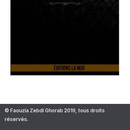
© Faouzia Zebdi Ghorab 2019, tous droits
réservés.