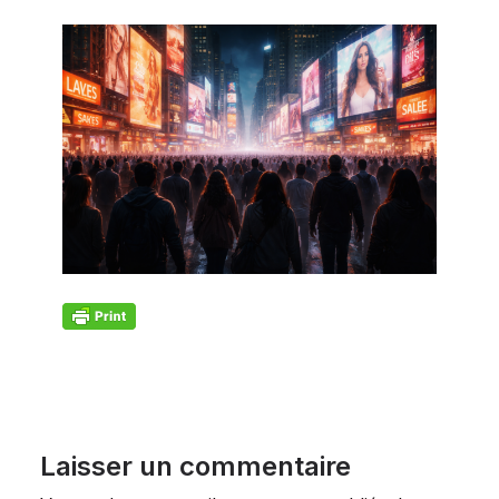
Laisser un commentaire