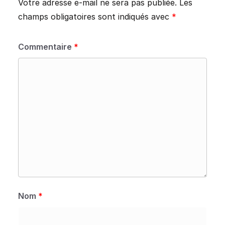
Votre adresse e-mail ne sera pas publiée.
Les
champs obligatoires sont indiqués avec
*
Commentaire
*
Nom
*