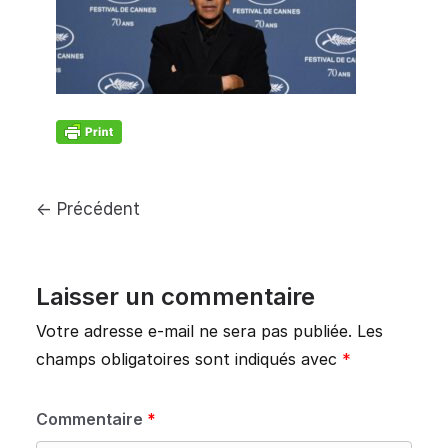
← Précédent
Laisser un commentaire
Votre adresse e-mail ne sera pas publiée.
Les
champs obligatoires sont indiqués avec
*
Commentaire
*