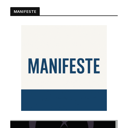
MANIFESTE