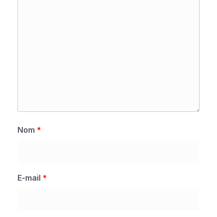
Nom
*
E-mail
*