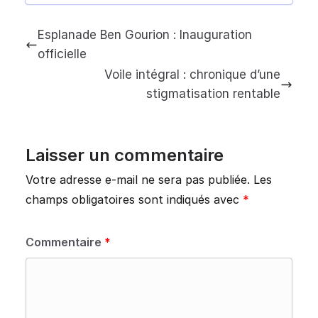
Esplanade Ben Gourion : Inauguration
officielle
Voile intégral : chronique d’une
stigmatisation rentable
Laisser un commentaire
Votre adresse e-mail ne sera pas publiée.
Les
champs obligatoires sont indiqués avec
*
Commentaire
*