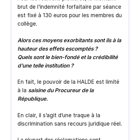
brut de l’indemnité forfaitaire par séance
est fixé à 130 euros pour les membres du
collège.
Alors ces moyens exorbitants sont ils à la
hauteur des effets escomptés ?
Quels sont le bien-fondé et la crédibilité
d’une telle institution ?
En fait, le pouvoir de la HALDE est limité
à la
saisine du Procureur de la
République.
En clair, il s’agit d’une traque à la
discrimination sans recours juridique réel.