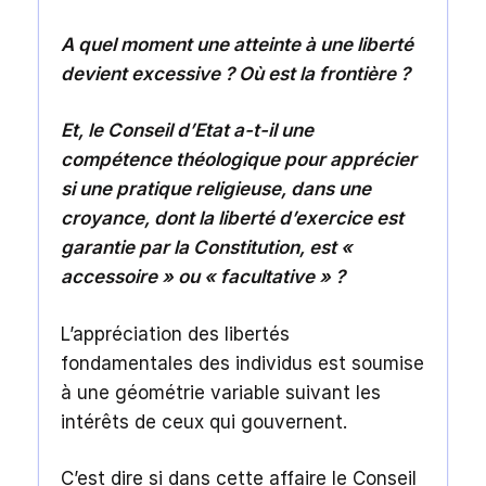
A quel moment une atteinte à une liberté
devient excessive ? Où est la frontière ?
Et, le Conseil d’Etat a-t-il une
compétence théologique pour apprécier
si une pratique religieuse, dans une
croyance, dont la liberté d’exercice est
garantie par la Constitution, est «
accessoire » ou « facultative » ?
L’appréciation des libertés
fondamentales des individus est soumise
à une géométrie variable suivant les
intérêts de ceux qui gouvernent.
C’est dire si dans cette affaire le Conseil