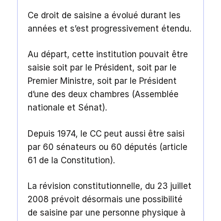
Ce droit de saisine a évolué durant les
années et s’est progressivement étendu.
Au départ, cette institution pouvait être
saisie soit par le Président, soit par le
Premier Ministre, soit par le Président
d’une des deux chambres (Assemblée
nationale et Sénat).
Depuis 1974, le CC peut aussi être saisi
par 60 sénateurs ou 60 députés (article
61 de la Constitution).
La révision constitutionnelle, du 23 juillet
2008 prévoit désormais une possibilité
de saisine par une personne physique à