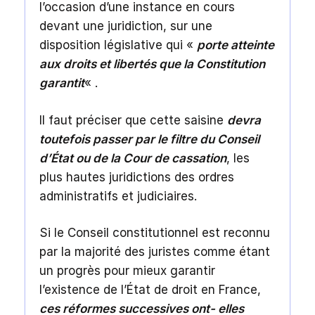
l’occasion d’une instance en cours
devant une juridiction, sur une
disposition législative qui «
porte atteinte
aux droits et libertés que la Constitution
garantit
« .
Il faut préciser que cette saisine
devra
toutefois passer par le filtre du Conseil
d’État ou de la Cour de cassation
, les
plus hautes juridictions des ordres
administratifs et judiciaires.
Si le Conseil constitutionnel est reconnu
par la majorité des juristes comme étant
un progrès pour mieux garantir
l’existence de l’État de droit en France,
ces réformes successives ont- elles