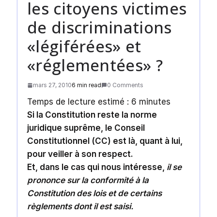
les citoyens victimes
de discriminations
«légiférées» et
«réglementées» ?
mars 27, 2010
6 min read
0 Comments
Temps de lecture estimé :
6
minutes
Si la Constitution reste la norme
juridique suprême, le Conseil
Constitutionnel (CC) est là, quant à lui,
pour veiller à son respect.
Et, dans le cas qui nous intéresse,
il se
prononce sur la conformité à la
Constitution des lois et de certains
règlements dont il est saisi.