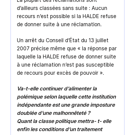
La plupart des réclamations sont
d’ailleurs classées sans suite : Aucun
recours n’est possible si la HALDE refuse
de donner suite à une réclamation.
Un arrêt du Conseil d’État du 13 juillet
2007 précise même que « la réponse par
laquelle la HALDE refuse de donner suite
à une réclamation n’est pas susceptible
de recours pour excès de pouvoir ».
Va-t-elle continuer d’alimenter la
polémique selon laquelle cette institution
indépendante est une grande imposture
doublée d’une malhonnêteté ?
Quant la classe politique mettra- t- elle
enfin les conditions d’un traitement