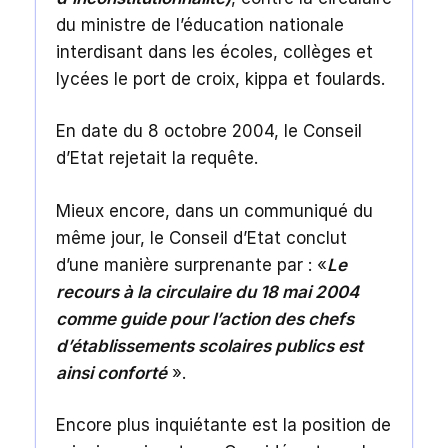
du ministre de l’éducation nationale
interdisant dans les écoles, collèges et
lycées le port de croix, kippa et foulards.
En date du 8 octobre 2004, le Conseil
d’Etat rejetait la requête.
Mieux encore, dans un communiqué du
même jour, le Conseil d’Etat conclut
d’une manière surprenante par : «
Le
recours à la circulaire du 18 mai 2004
comme guide pour l’action des chefs
d’établissements scolaires publics est
ainsi conforté
».
Encore plus inquiétante est la position de