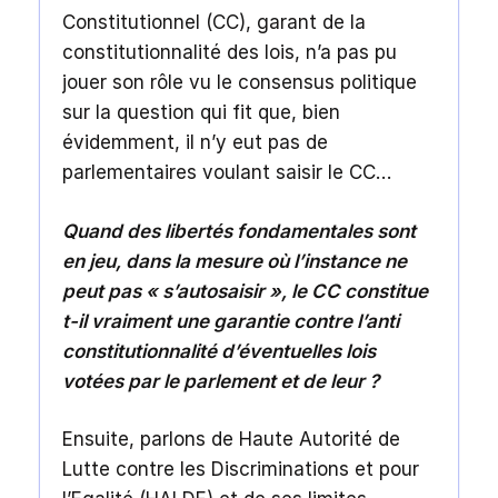
Constitutionnel (CC), garant de la
constitutionnalité des lois, n’a pas pu
jouer son rôle vu le consensus politique
sur la question qui fit que, bien
évidemment, il n’y eut pas de
parlementaires voulant saisir le CC…
Quand des libertés fondamentales sont
en jeu, dans la mesure où l’instance ne
peut pas « s’autosaisir », le CC constitue
t-il vraiment une garantie contre l’anti
constitutionnalité d’éventuelles lois
votées par le parlement et de leur ?
Ensuite, parlons de Haute Autorité de
Lutte contre les Discriminations et pour