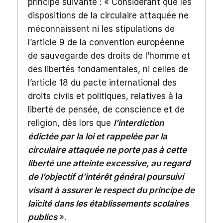
principe suivante : « Considérant que les
dispositions de la circulaire attaquée ne
méconnaissent ni les stipulations de
l’article 9 de la convention européenne
de sauvegarde des droits de l’homme et
des libertés fondamentales, ni celles de
l’article 18 du pacte international des
droits civils et politiques, relatives à la
liberté de pensée, de conscience et de
religion, dès lors que
l’interdiction
édictée par la loi et rappelée par la
circulaire attaquée ne porte pas à cette
liberté une atteinte excessive, au regard
de l’objectif d’intérêt général poursuivi
visant à assurer le respect du principe de
laïcité dans les établissements scolaires
publics
».