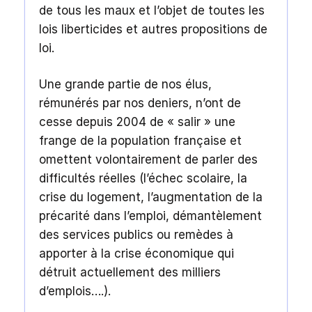
de tous les maux et l’objet de toutes les
lois liberticides et autres propositions de
loi.
Une grande partie de nos élus,
rémunérés par nos deniers, n’ont de
cesse depuis 2004 de « salir » une
frange de la population française et
omettent volontairement de parler des
difficultés réelles (l’échec scolaire, la
crise du logement, l’augmentation de la
précarité dans l’emploi, démantèlement
des services publics ou remèdes à
apporter à la crise économique qui
détruit actuellement des milliers
d’emplois….).