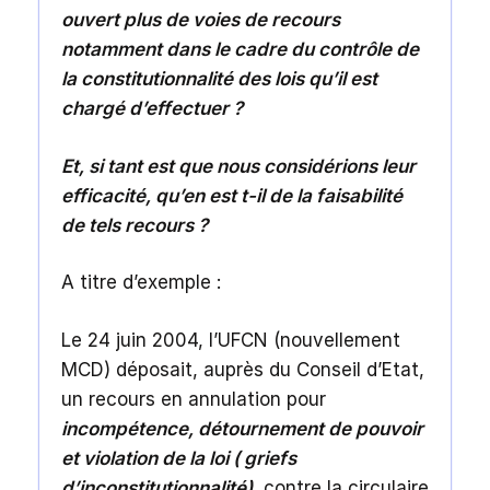
ouvert plus de voies de recours
notamment dans le cadre du contrôle de
la constitutionnalité des lois qu’il est
chargé d’effectuer ?
Et, si tant est que nous considérions leur
efficacité, qu’en est t-il de la faisabilité
de tels recours ?
A titre d’exemple :
Le 24 juin 2004, l’UFCN (nouvellement
MCD) déposait, auprès du Conseil d’Etat,
un recours en annulation pour
incompétence, détournement de pouvoir
et violation de la loi ( griefs
d’inconstitutionnalité)
, contre la circulaire