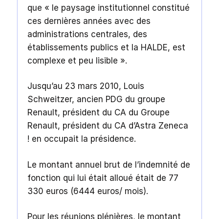
que « le paysage institutionnel constitué
ces dernières années avec des
administrations centrales, des
établissements publics et la HALDE, est
complexe et peu lisible ».
Jusqu’au 23 mars 2010, Louis
Schweitzer, ancien PDG du groupe
Renault, président du CA du Groupe
Renault, président du CA d’Astra Zeneca
! en occupait la présidence.
Le montant annuel brut de l’indemnité de
fonction qui lui était alloué était de 77
330 euros (6444 euros/ mois).
Pour les réunions plénières, le montant