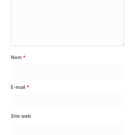
Nom
*
E-mail
*
Site web