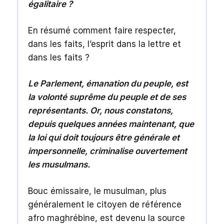
égalitaire ?
En résumé comment faire respecter,
dans les faits, l’esprit dans la lettre et
dans les faits ?
Le Parlement, émanation du peuple, est
la volonté suprême du peuple et de ses
représentants. Or, nous constatons,
depuis quelques années maintenant, que
la loi qui doit toujours être générale et
impersonnelle, criminalise ouvertement
les musulmans.
Bouc émissaire, le musulman, plus
généralement le citoyen de référence
afro maghrébine, est devenu la source