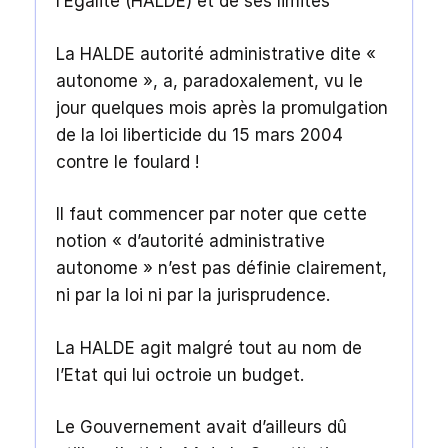
l’Egalité (HALDE) et de ses limites
La HALDE autorité administrative dite «
autonome », a, paradoxalement, vu le
jour quelques mois après la promulgation
de la loi liberticide du 15 mars 2004
contre le foulard !
Il faut commencer par noter que cette
notion « d’autorité administrative
autonome » n’est pas définie clairement,
ni par la loi ni par la jurisprudence.
La HALDE agit malgré tout au nom de
l’Etat qui lui octroie un budget.
Le Gouvernement avait d’ailleurs dû