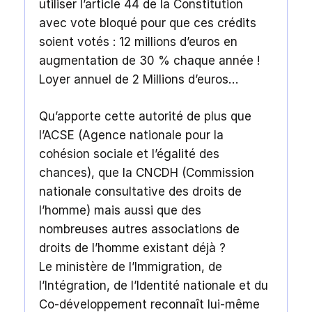
utiliser l’article 44 de la Constitution
avec vote bloqué pour que ces crédits
soient votés : 12 millions d’euros en
augmentation de 30 % chaque année !
Loyer annuel de 2 Millions d’euros…
Qu’apporte cette autorité de plus que
l’ACSE (Agence nationale pour la
cohésion sociale et l’égalité des
chances), que la CNCDH (Commission
nationale consultative des droits de
l’homme) mais aussi que des
nombreuses autres associations de
droits de l’homme existant déjà ?
Le ministère de l’Immigration, de
l’Intégration, de l’Identité nationale et du
Co-développement reconnaît lui-même