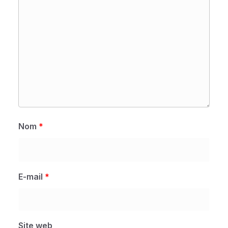
Nom
*
E-mail
*
Site web