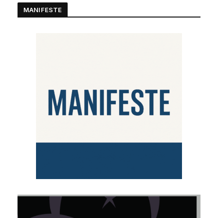
MANIFESTE