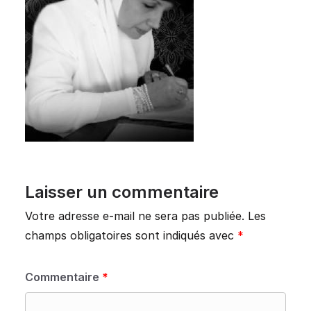
Laisser un commentaire
Votre adresse e-mail ne sera pas publiée.
Les
champs obligatoires sont indiqués avec
*
Commentaire
*