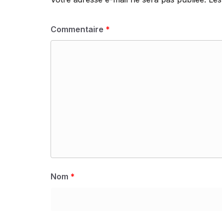
Commentaire
*
Nom
*