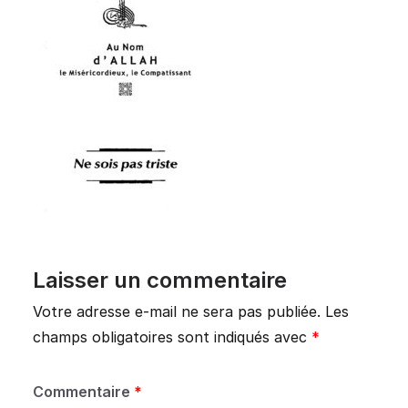
Laisser un commentaire
Votre adresse e-mail ne sera pas publiée.
Les
champs obligatoires sont indiqués avec
*
Commentaire
*