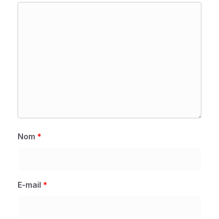
Nom
*
E-mail
*