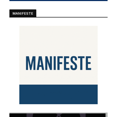
MANIFESTE