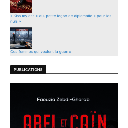
« Kiss my ass » ou, petite leçon de diplomatie « pour les
nuls »
Ces femmes qui veulent la guerre
PUBLICATIONS