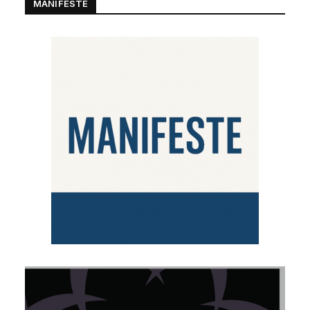
MANIFESTE